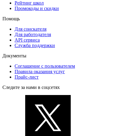
Рейтинг школ
Промокоды и скидки
Помощь
Для соискателя
Для работодателя
API сервиса
Служба поддержки
Документы
Соглашение с пользователем
Правила оказания услуг
Прайс-лист
Следите за нами в соцсетях