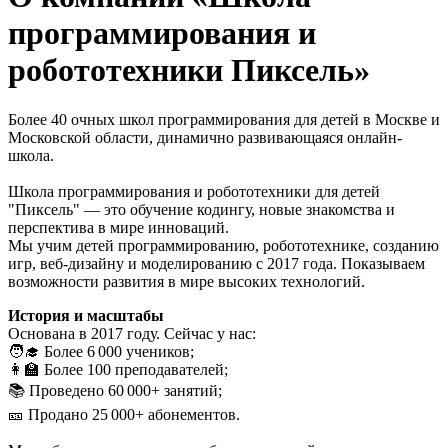
программирования и
робототехники Пиксель»
Более 40 очных школ программирования для детей в Москве и
Московской области, динамично развивающаяся онлайн-
школа.
Школа программирования и робототехники для детей
"Пиксель" — это обучение кодингу, новые знакомства и
перспектива в мире инноваций.
Мы учим детей программированию, робототехнике, созданию
игр, веб-дизайну и моделированию с 2017 года. Показываем
возможности развития в мире высоких технологий.
История и масштабы
Основана в 2017 году. Сейчас у нас:
🧑‍🎓 Более 6 000 учеников;
👩‍🏫 Более 100 преподавателей;
📚 Проведено 60 000+ занятий;
🎫 Продано 25 000+ абонементов.