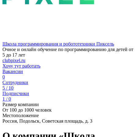
Школа программирования и робототехники Пиксель
Очное и онлайн обучение по программированию для детей от
5 до 17 лет
clubpixel.ru
Хочу тут работать
Вакансии
0
Сотрудники
5 / 10
Подписчики
1 / 0
Размер компании
От 100 до 1000 человек
Местоположение
Россия, Подольск, Советская площадь, д. 3
О компании «Школа