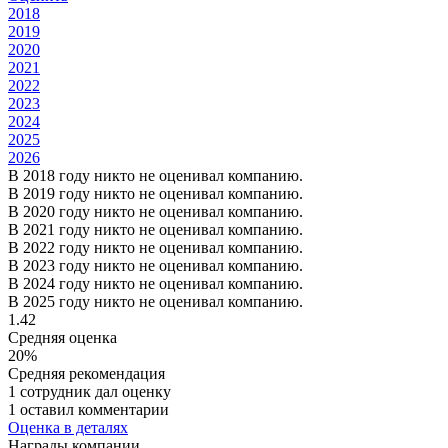
2018
2019
2020
2021
2022
2023
2024
2025
2026
В 2018 году никто не оценивал компанию.
В 2019 году никто не оценивал компанию.
В 2020 году никто не оценивал компанию.
В 2021 году никто не оценивал компанию.
В 2022 году никто не оценивал компанию.
В 2023 году никто не оценивал компанию.
В 2024 году никто не оценивал компанию.
В 2025 году никто не оценивал компанию.
1.42
Средняя оценка
20%
Средняя рекомендация
1 сотрудник дал оценку
1 оставил комментарии
Оценка в деталях
Награды компании