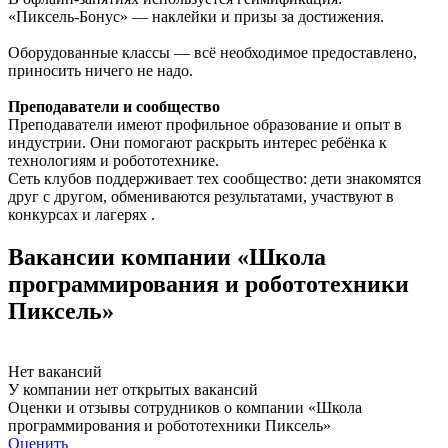
«Пиксель‑Бонус» — наклейки и призы за достижения.
Оборудованные классы — всё необходимое предоставлено,
приносить ничего не надо.
Преподаватели и сообщество
Преподаватели имеют профильное образование и опыт в
индустрии. Они помогают раскрыть интерес ребёнка к
технологиям и робототехнике.
Сеть клубов поддерживает тех сообщество: дети знакомятся
друг с другом, обмениваются результатами, участвуют в
конкурсах и лагерях .
Вакансии компании «Школа
программирования и робототехники
Пиксель»
Нет вакансий
У компании нет открытых вакансий
Оценки и отзывы сотрудников о компании «Школа
программирования и робототехники Пиксель»
Оценить