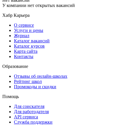
Нет вакансий
У компании нет открытых вакансий
Хабр Карьера
О сервисе
Услуги и цены
Журнал
Каталог вакансий
Каталог курсов
Карта сайта
Контакты
Образование
Отзывы об онлайн-школах
Рейтинг школ
Промокоды и скидки
Помощь
Для соискателя
Для работодателя
API сервиса
Служба поддержки