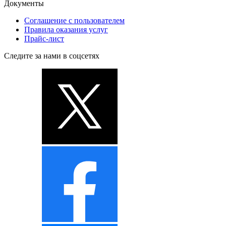
Документы
Соглашение с пользователем
Правила оказания услуг
Прайс-лист
Следите за нами в соцсетях