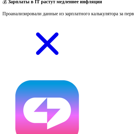
💰
Зарплаты в IT растут медленнее инфляции
Проанализировали данные из зарплатного калькулятора за перв