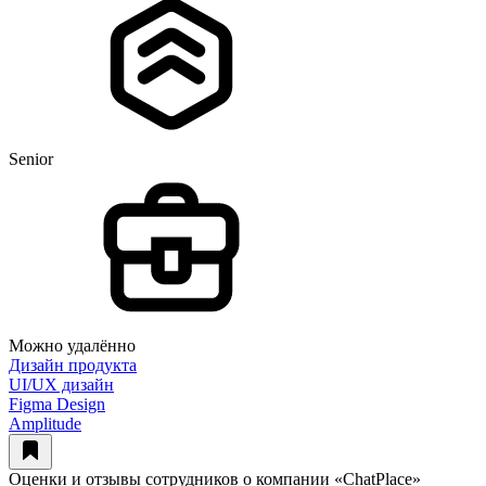
Senior
Можно удалённо
Дизайн продукта
UI/UX дизайн
Figma Design
Amplitude
Оценки и отзывы сотрудников о компании «ChatPlace»