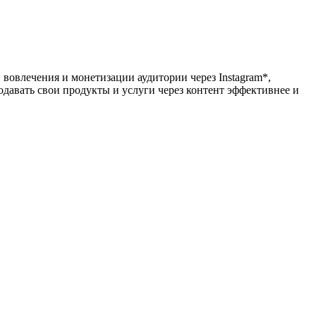
вовлечения и монетизации аудитории через Instagram*,
давать свои продукты и услуги через контент эффективнее и