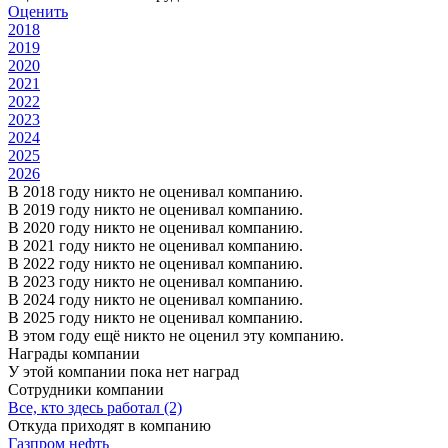
Оценить
2018
2019
2020
2021
2022
2023
2024
2025
2026
В 2018 году никто не оценивал компанию.
В 2019 году никто не оценивал компанию.
В 2020 году никто не оценивал компанию.
В 2021 году никто не оценивал компанию.
В 2022 году никто не оценивал компанию.
В 2023 году никто не оценивал компанию.
В 2024 году никто не оценивал компанию.
В 2025 году никто не оценивал компанию.
В этом году ещё никто не оценил эту компанию.
Награды компании
У этой компании пока нет наград
Сотрудники компании
Все, кто здесь работал (2)
Откуда приходят в компанию
Газпром нефть