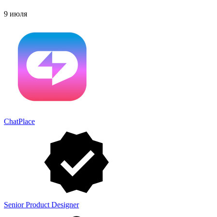
9 июля
ChatPlace
Senior Product Designer