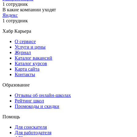
1 сотрудник
В какие компании уходят
Яндекс
1 сотрудник
Хабр Карьера
О сервисе
Услуги и цены
Журнал
Каталог вакансий
Каталог курсов
Карта сайта
Контакты
Образование
Отзывы об онлайн-школах
Рейтинг школ
Промокоды и скидки
Помощь
Для соискателя
Для работодателя