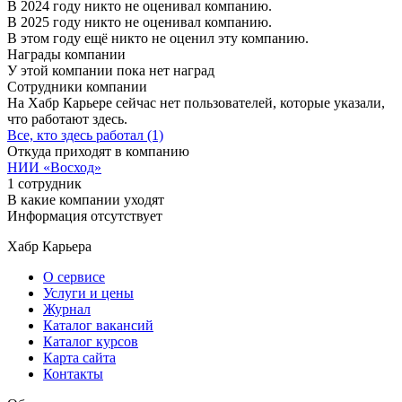
В 2024 году никто не оценивал компанию.
В 2025 году никто не оценивал компанию.
В этом году ещё никто не оценил эту компанию.
Награды компании
У этой компании пока нет наград
Сотрудники компании
На Хабр Карьере сейчас нет пользователей, которые указали,
что работают здесь.
Все, кто здесь работал (1)
Откуда приходят в компанию
НИИ «Восход»
1 сотрудник
В какие компании уходят
Информация отсутствует
Хабр Карьера
О сервисе
Услуги и цены
Журнал
Каталог вакансий
Каталог курсов
Карта сайта
Контакты