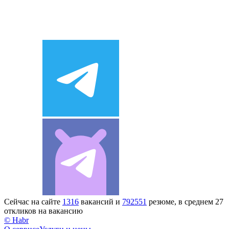
Сейчас на сайте
1316
вакансий и
792551
резюме, в среднем 27
откликов на вакансию
© Habr