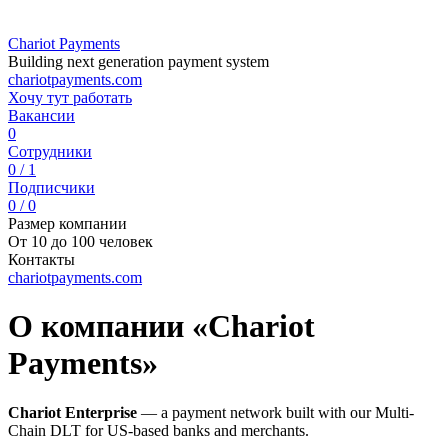
Chariot Payments
Building next generation payment system
chariotpayments.com
Хочу тут работать
Вакансии
0
Сотрудники
0 / 1
Подписчики
0 / 0
Размер компании
От 10 до 100 человек
Контакты
chariotpayments.com
О компании «Chariot
Payments»
Chariot Enterprise
— а payment network built with our Multi-
Chain DLT for US-based banks and merchants.