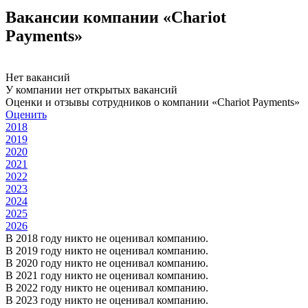
Вакансии компании «Chariot
Payments»
Нет вакансий
У компании нет открытых вакансий
Оценки и отзывы сотрудников о компании «Chariot Payments»
Оценить
2018
2019
2020
2021
2022
2023
2024
2025
2026
В 2018 году никто не оценивал компанию.
В 2019 году никто не оценивал компанию.
В 2020 году никто не оценивал компанию.
В 2021 году никто не оценивал компанию.
В 2022 году никто не оценивал компанию.
В 2023 году никто не оценивал компанию.