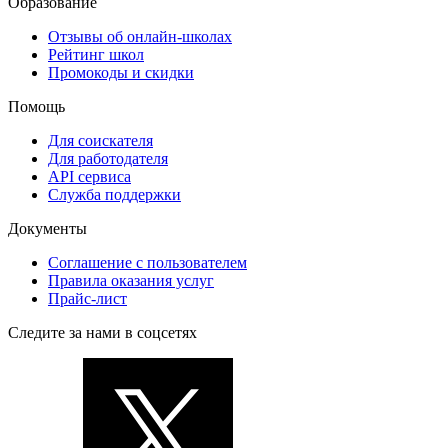
Образование
Отзывы об онлайн-школах
Рейтинг школ
Промокоды и скидки
Помощь
Для соискателя
Для работодателя
API сервиса
Служба поддержки
Документы
Соглашение с пользователем
Правила оказания услуг
Прайс-лист
Следите за нами в соцсетях