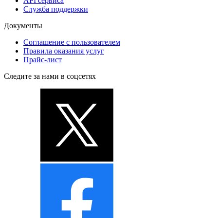
API сервиса
Служба поддержки
Документы
Соглашение с пользователем
Правила оказания услуг
Прайс-лист
Следите за нами в соцсетях