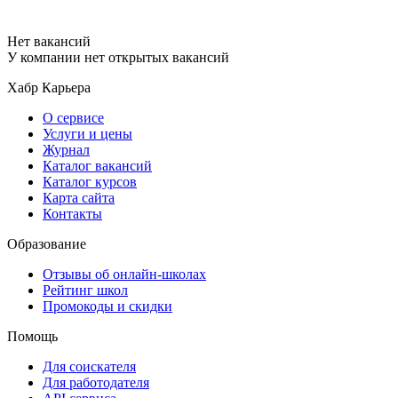
Нет вакансий
У компании нет открытых вакансий
Хабр Карьера
О сервисе
Услуги и цены
Журнал
Каталог вакансий
Каталог курсов
Карта сайта
Контакты
Образование
Отзывы об онлайн-школах
Рейтинг школ
Промокоды и скидки
Помощь
Для соискателя
Для работодателя