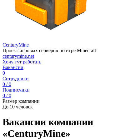
CenturyMine
Проект игровых серверов по игре Minecraft
centurymine.net
Хочу тут работать
Вакансии
0
Сотрудники
0 / 0
Подписчики
0 / 0
Размер компании
До 10 человек
Вакансии компании
«CenturyMine»