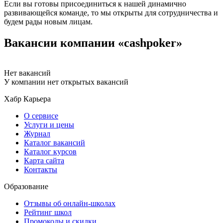
Если вы готовы присоединиться к нашей динамично
развивающейся команде, то мы открыты для сотрудничества и
будем рады новым лицам.
Вакансии компании «cashpoker»
Нет вакансий
У компании нет открытых вакансий
Хабр Карьера
О сервисе
Услуги и цены
Журнал
Каталог вакансий
Каталог курсов
Карта сайта
Контакты
Образование
Отзывы об онлайн-школах
Рейтинг школ
Промокоды и скидки