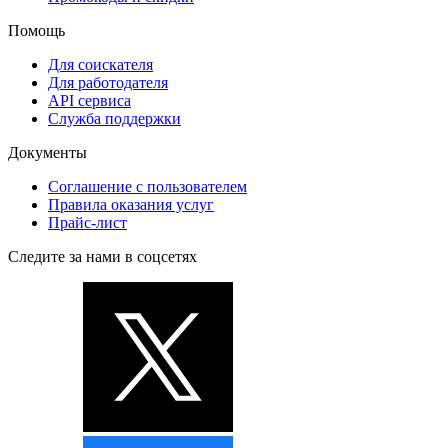
Помощь
Для соискателя
Для работодателя
API сервиса
Служба поддержки
Документы
Соглашение с пользователем
Правила оказания услуг
Прайс-лист
Следите за нами в соцсетях