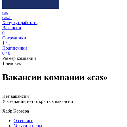
cas
cas.fr
Хочу тут работать
Вакансии
0
Сотрудники
1 / 1
Подписчики
0 / 0
Размер компании
1 человек
Вакансии компании «cas»
Нет вакансий
У компании нет открытых вакансий
Хабр Карьера
О сервисе
Услуги и цены