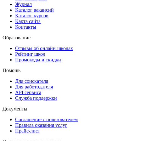
Журнал
Каталог вакансий
Каталог курсов
Карта сайта
Контакты
Образование
Отзывы об онлайн-школах
Рейтинг школ
Промокоды и скидки
Помощь
Для соискателя
Для работодателя
API сервиса
Служба поддержки
Документы
Соглашение с пользователем
Правила оказания услуг
Прайс-лист