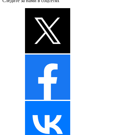
Следите за нами в соцсетях