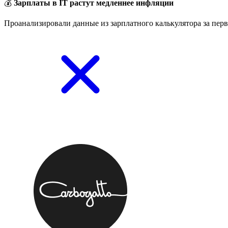
💰
Зарплаты в IT растут медленнее инфляции
Проанализировали данные из зарплатного калькулятора за перв