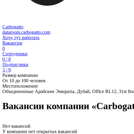
Carbogatto
dataroom.carbogatto.com
Хочу тут работать
Вакансии
0
Сотрудники
0 / 0
Подписчики
3 / 9
Размер компании
От 10 до 100 человек
Местоположение
Объединенные Арабские Эмираты, Дубай, Office RL12, 31st floor
Вакансии компании «Carbogat
Нет вакансий
У компании нет открытых вакансий