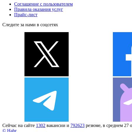
Соглашение с пользователем
Правила оказания услуг
Прайс-лист
Следите за нами в соцсетях
Сейчас на сайте
1302
вакансии и
792623
резюме, в среднем 27 
© Habr