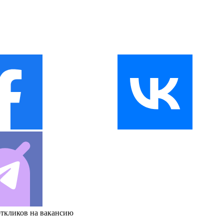
откликов на вакансию