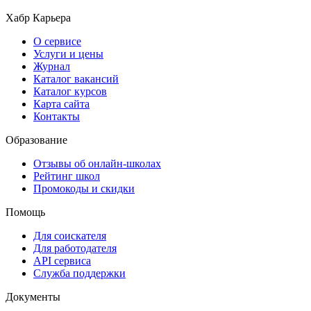
Хабр Карьера
О сервисе
Услуги и цены
Журнал
Каталог вакансий
Каталог курсов
Карта сайта
Контакты
Образование
Отзывы об онлайн-школах
Рейтинг школ
Промокоды и скидки
Помощь
Для соискателя
Для работодателя
API сервиса
Служба поддержки
Документы