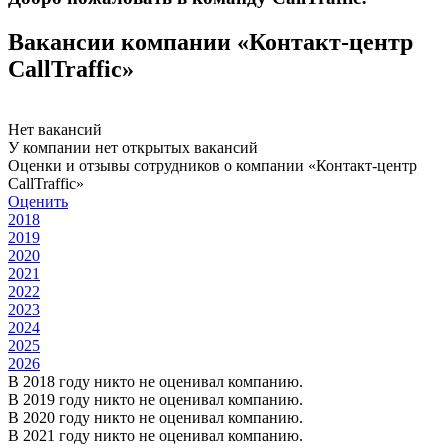
Вакансии компании «Контакт-центр
CallTraffic»
Нет вакансий
У компании нет открытых вакансий
Оценки и отзывы сотрудников о компании «Контакт-центр
CallTraffic»
Оценить
2018
2019
2020
2021
2022
2023
2024
2025
2026
В 2018 году никто не оценивал компанию.
В 2019 году никто не оценивал компанию.
В 2020 году никто не оценивал компанию.
В 2021 году никто не оценивал компанию.