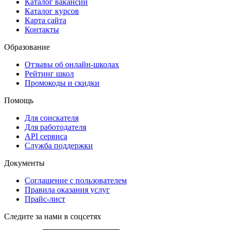
Каталог вакансий
Каталог курсов
Карта сайта
Контакты
Образование
Отзывы об онлайн-школах
Рейтинг школ
Промокоды и скидки
Помощь
Для соискателя
Для работодателя
API сервиса
Служба поддержки
Документы
Соглашение с пользователем
Правила оказания услуг
Прайс-лист
Следите за нами в соцсетях