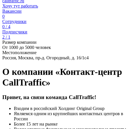
calltraffic.ru
Хочу тут работать
Вакансии
0
Сотрудники
0 / 4
Подписчики
2 / 1
Размер компании
От 1000 до 5000 человек
Местоположение
Россия, Москва, пр-д. Огородный, д. 16/1с4
О компании «Контакт-центр
CallTraffic»
Привет, на связи команда CallTraffic!
Входим в российский Холдинг Original Group
Являемся одним из крупнейших контактных центров в
России
Более 15 лет на рынке