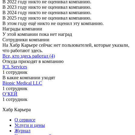
В 2022 году никто не оценивал компанию.
В 2023 году никто не оценивал компанию.
В 2024 году никто не оценивал компанию.
В 2025 году никто не оценивал компанию.
В этом году ещё никто не оценил эту компанию.
Награды компании
У этой компании пока нет наград
Сотрудники компании
На Хабр Карьере сейчас нет пользователей, которые указали,
что работают здесь.
Все, кто здесь работал (4)
Откуда приходят в компанию
ICL Services
1 сотрудник
В какие компании уходят
Biopic Medical LLC
1 сотрудник
О’КЕЙ
1 сотрудник
Хабр Карьера
О сервисе
Услуги и цены
Журнал