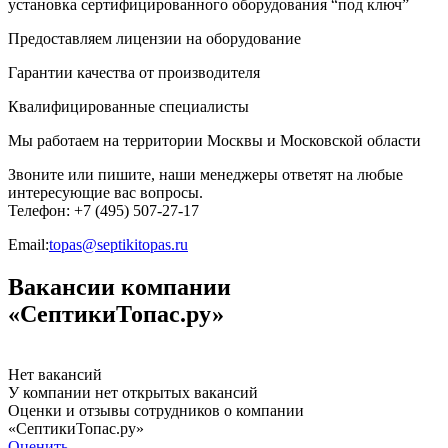
установка сертифицированного оборудования “под ключ”
Предоставляем лицензии на оборудование
Гарантии качества от производителя
Квалифицированные специалисты
Мы работаем на территории Москвы и Московской области
Звоните или пишите, наши менеджеры ответят на любые
интересующие вас вопросы.
Телефон: +7 (495) 507-27-17
Email:
topas@septikitopas.ru
Вакансии компании
«СептикиТопас.ру»
Нет вакансий
У компании нет открытых вакансий
Оценки и отзывы сотрудников о компании
«СептикиТопас.ру»
Оценить