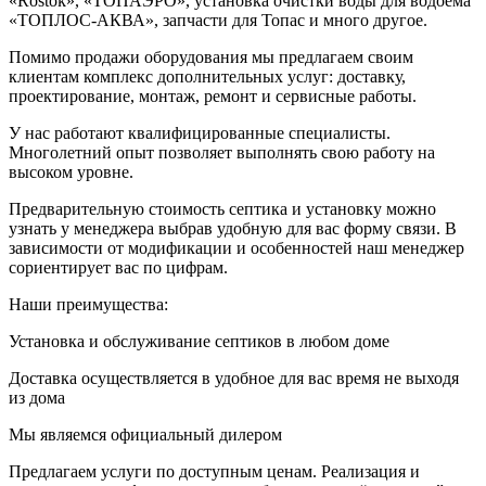
«Rostok», «ТОПАЭРО», установка очистки воды для водоема
«ТОПЛОС-АКВА», запчасти для Топас и много другое.
Помимо продажи оборудования мы предлагаем своим
клиентам комплекс дополнительных услуг: доставку,
проектирование, монтаж, ремонт и сервисные работы.
У нас работают квалифицированные специалисты.
Многолетний опыт позволяет выполнять свою работу на
высоком уровне.
Предварительную стоимость септика и установку можно
узнать у менеджера выбрав удобную для вас форму связи. В
зависимости от модификации и особенностей наш менеджер
сориентирует вас по цифрам.
Наши преимущества:
Установка и обслуживание септиков в любом доме
Доставка осуществляется в удобное для вас время не выходя
из дома
Мы являемся официальный дилером
Предлагаем услуги по доступным ценам. Реализация и