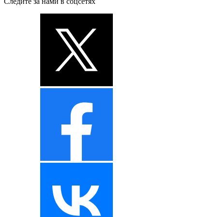
Следите за нами в соцсетях