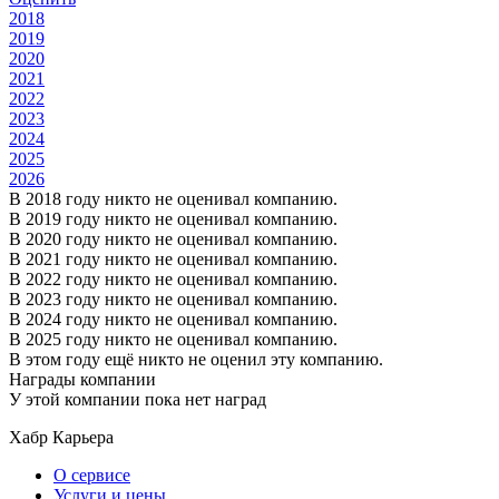
2018
2019
2020
2021
2022
2023
2024
2025
2026
В 2018 году никто не оценивал компанию.
В 2019 году никто не оценивал компанию.
В 2020 году никто не оценивал компанию.
В 2021 году никто не оценивал компанию.
В 2022 году никто не оценивал компанию.
В 2023 году никто не оценивал компанию.
В 2024 году никто не оценивал компанию.
В 2025 году никто не оценивал компанию.
В этом году ещё никто не оценил эту компанию.
Награды компании
У этой компании пока нет наград
Хабр Карьера
О сервисе
Услуги и цены