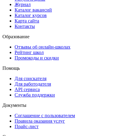
Журнал
Каталог вакансий
Каталог курсов
Карта сайта
Контакты
Образование
Отзывы об онлайн-школах
Рейтинг школ
Промокоды и скидки
Помощь
Для соискателя
Для работодателя
API сервиса
Служба поддержки
Документы
Соглашение с пользователем
Правила оказания услуг
Прайс-лист