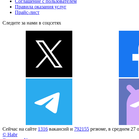
Соглашение с пользователем
Правила оказания услуг
Прайс-лист
Следите за нами в соцсетях
Сейчас на сайте
1316
вакансий и
792155
резюме, в среднем 27 
© Habr