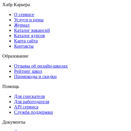
Хабр Карьера
О сервисе
Услуги и цены
Журнал
Каталог вакансий
Каталог курсов
Карта сайта
Контакты
Образование
Отзывы об онлайн-школах
Рейтинг школ
Промокоды и скидки
Помощь
Для соискателя
Для работодателя
API сервиса
Служба поддержки
Документы