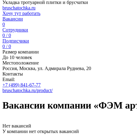
Укладка тротуарной плитки и брусчатки
bruschatochka.ru
Хочу тут работать
Вакансии
0
Сотрудники
0 / 0
Подписчики
0 / 0
Размер компании
До 10 человек
Местоположение
Россия, Москва, ул. Адмирала Руднева, 20
Контакты
Email:
+7 (499) 841-67-77
bruschatochka.ru/product/
Вакансии компании «ФЭМ ар
Нет вакансий
У компании нет открытых вакансий