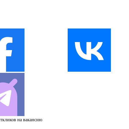
откликов на вакансию