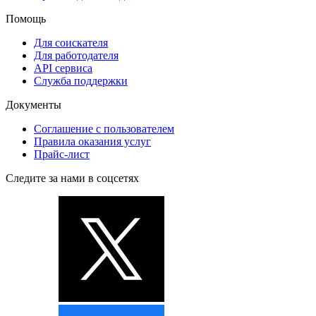
Помощь
Для соискателя
Для работодателя
API сервиса
Служба поддержки
Документы
Соглашение с пользователем
Правила оказания услуг
Прайс-лист
Следите за нами в соцсетях