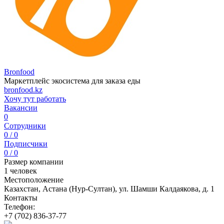
Bronfood
Маркетплейс экосистема для заказа еды
bronfood.kz
Хочу тут работать
Вакансии
0
Сотрудники
0 / 0
Подписчики
0 / 0
Размер компании
1 человек
Местоположение
Казахстан, Астана (Нур-Султан), ул. Шамши Калдаякова, д. 1
Контакты
Телефон:
+7 (702) 836-37-77