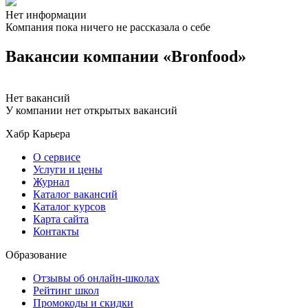
Нет информации
Компания пока ничего не рассказала о себе
Вакансии компании «Bronfood»
Нет вакансий
У компании нет открытых вакансий
Хабр Карьера
О сервисе
Услуги и цены
Журнал
Каталог вакансий
Каталог курсов
Карта сайта
Контакты
Образование
Отзывы об онлайн-школах
Рейтинг школ
Промокоды и скидки