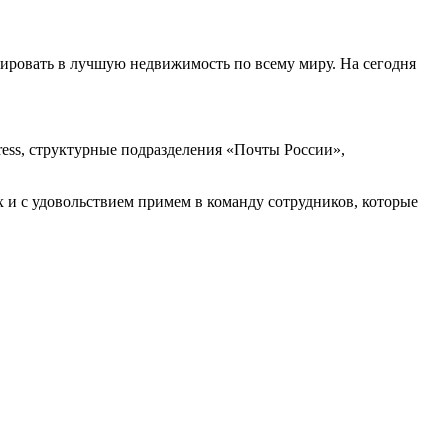
ировать в лучшую недвижимость по всему миру. На сегодня
press, структурные подразделения «Почты России»,
 и с удовольствием примем в команду сотрудников, которые