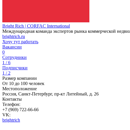
Bright Rich | CORFAC International
Международная команда экспертов рынка коммерческой недв
brightrich.ru
Хочу тут работать
Вакансии
0
Сотрудники
1 / 6
Подписчики
1 / 2
Размер компании
От 10 до 100 человек
Местоположение
Россия, Санкт-Петербург, пр-кт Литейный, д. 26
Контакты
Телефон:
+7 (969) 722-66-66
VK:
brightrich