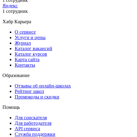
1 сотрудник
Яндекс
1 сотрудник
Хабр Карьера
О сервисе
Услуги и цены
Журнал
Каталог вакансий
Каталог курсов
Карта сайта
Контакты
Образование
Отзывы об онлайн-школах
Рейтинг школ
Промокоды и скидки
Помощь
Для соискателя
Для работодателя
API сервиса
Служба поддержки