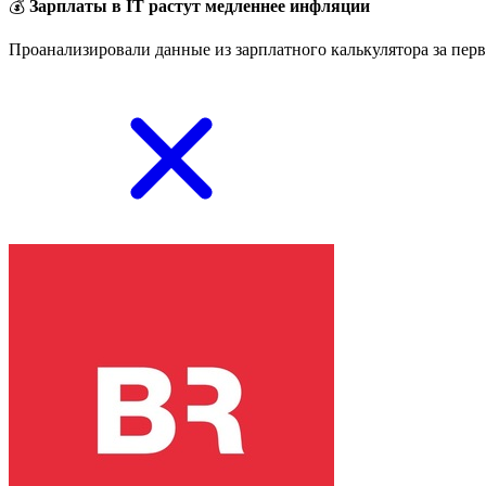
💰
Зарплаты в IT растут медленнее инфляции
Проанализировали данные из зарплатного калькулятора за перв