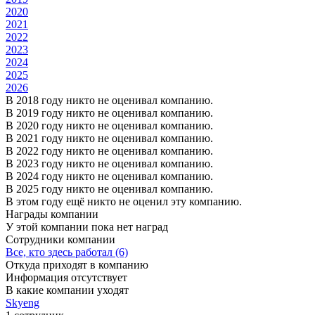
2020
2021
2022
2023
2024
2025
2026
В 2018 году никто не оценивал компанию.
В 2019 году никто не оценивал компанию.
В 2020 году никто не оценивал компанию.
В 2021 году никто не оценивал компанию.
В 2022 году никто не оценивал компанию.
В 2023 году никто не оценивал компанию.
В 2024 году никто не оценивал компанию.
В 2025 году никто не оценивал компанию.
В этом году ещё никто не оценил эту компанию.
Награды компании
У этой компании пока нет наград
Сотрудники компании
Все, кто здесь работал (6)
Откуда приходят в компанию
Информация отсутствует
В какие компании уходят
Skyeng