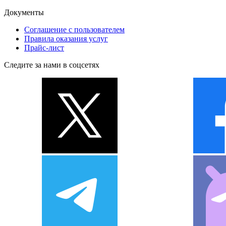
Документы
Соглашение с пользователем
Правила оказания услуг
Прайс-лист
Следите за нами в соцсетях