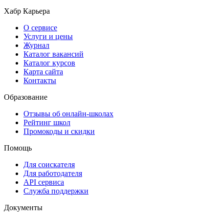
Хабр Карьера
О сервисе
Услуги и цены
Журнал
Каталог вакансий
Каталог курсов
Карта сайта
Контакты
Образование
Отзывы об онлайн-школах
Рейтинг школ
Промокоды и скидки
Помощь
Для соискателя
Для работодателя
API сервиса
Служба поддержки
Документы