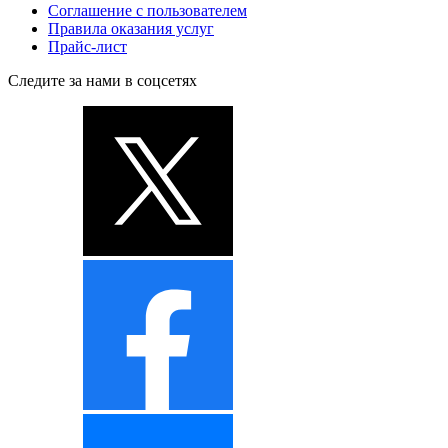
Соглашение с пользователем
Правила оказания услуг
Прайс-лист
Следите за нами в соцсетях