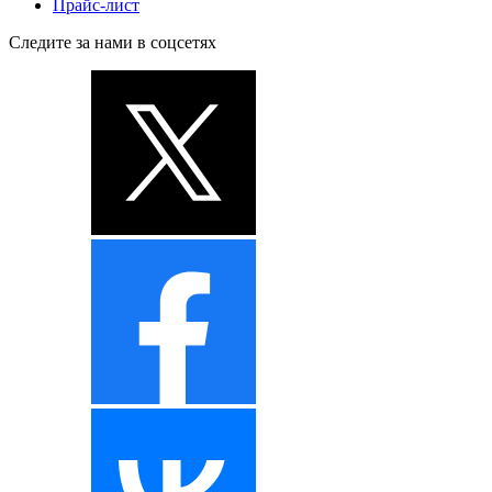
Прайс-лист
Следите за нами в соцсетях