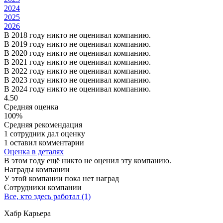
2024
2025
2026
В 2018 году никто не оценивал компанию.
В 2019 году никто не оценивал компанию.
В 2020 году никто не оценивал компанию.
В 2021 году никто не оценивал компанию.
В 2022 году никто не оценивал компанию.
В 2023 году никто не оценивал компанию.
В 2024 году никто не оценивал компанию.
4.50
Средняя оценка
100%
Средняя рекомендация
1 сотрудник дал оценку
1 оставил комментарии
Оценка в деталях
В этом году ещё никто не оценил эту компанию.
Награды компании
У этой компании пока нет наград
Сотрудники компании
Все, кто здесь работал (1)
Хабр Карьера