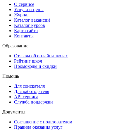
О сервисе
Услуги и цены
Журнал
Каталог вакансий
Каталог курсов
Карта сайта
Контакты
Образование
Отзывы об онлайн-школах
Рейтинг школ
Промокоды и скидки
Помощь
Для соискателя
Для работодателя
API сервиса
Служба поддержки
Документы
Соглашение с пользователем
Правила оказания услуг