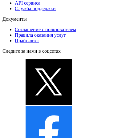
API сервиса
Служба поддержки
Документы
Соглашение с пользователем
Правила оказания услуг
Прайс-лист
Следите за нами в соцсетях