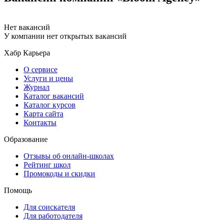
Нет вакансий
У компании нет открытых вакансий
Хабр Карьера
О сервисе
Услуги и цены
Журнал
Каталог вакансий
Каталог курсов
Карта сайта
Контакты
Образование
Отзывы об онлайн-школах
Рейтинг школ
Промокоды и скидки
Помощь
Для соискателя
Для работодателя