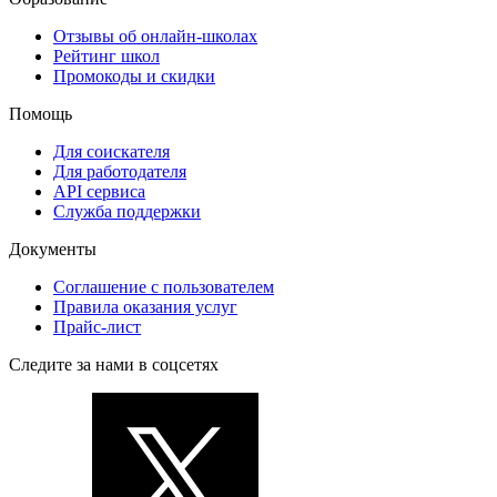
Отзывы об онлайн-школах
Рейтинг школ
Промокоды и скидки
Помощь
Для соискателя
Для работодателя
API сервиса
Служба поддержки
Документы
Соглашение с пользователем
Правила оказания услуг
Прайс-лист
Следите за нами в соцсетях