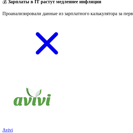
💰
Зарплаты в IT растут медленнее инфляции
Проанализировали данные из зарплатного калькулятора за перв
Avivi