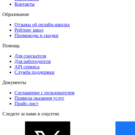
Контакты
Образование
Отзывы об онлайн-школах
Рейтинг школ
Промокоды и скидки
Помощь
Для соискателя
Для работодателя
API сервиса
Служба поддержки
Документы
Соглашение с пользователем
Правила оказания услуг
Прайс-лист
Следите за нами в соцсетях