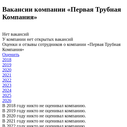
Вакансии компании «Первая Трубная
Компания»
Нет вакансий
У компании нет открытых вакансий
Оценки и отзывы сотрудников о компании «Первая Трубная
Компания»
Оценить
2018
2019
2020
2021
2022
2023
2024
2025
2026
В 2018 году никто не оценивал компанию.
В 2019 году никто не оценивал компанию.
В 2020 году никто не оценивал компанию.
В 2021 году никто не оценивал компанию.
В 2022 году никто не оценивал компанию.