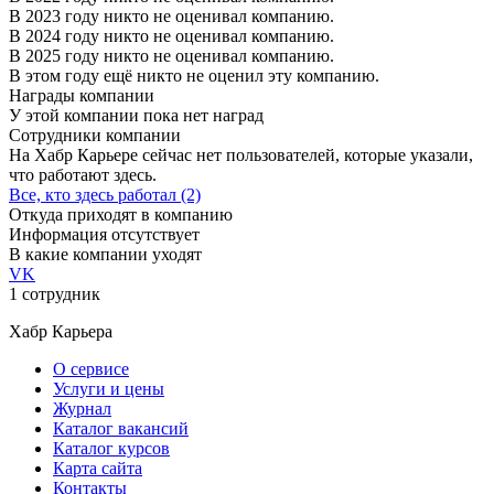
В 2023 году никто не оценивал компанию.
В 2024 году никто не оценивал компанию.
В 2025 году никто не оценивал компанию.
В этом году ещё никто не оценил эту компанию.
Награды компании
У этой компании пока нет наград
Сотрудники компании
На Хабр Карьере сейчас нет пользователей, которые указали,
что работают здесь.
Все, кто здесь работал (2)
Откуда приходят в компанию
Информация отсутствует
В какие компании уходят
VK
1 сотрудник
Хабр Карьера
О сервисе
Услуги и цены
Журнал
Каталог вакансий
Каталог курсов
Карта сайта
Контакты