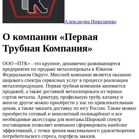
Александра Николаенко
О компании «Первая
Трубная Компания»
ООО «ПТК» - это крупное, динамично развивающееся
предприятие по продаже металлопроката в Южном
Федеральном Округе. Миссией компании является оказание
широкого спектра сервисных услуг в процессе реализации
металлопродукции. Первая трубная компания занимается
продажей, а также доставкой металлопроката из черных
сортов металла. Арматуру, профильную трубу, катанку и
многое другое можно приобрести у нас по привлекательным
ценам, а также заказать доставку по югу России. Также можно
приобрести сотовый и монолитный поликарбонат и все
необходимые аксессуары для монтажа.Широкий спектр
поставщиков позволяет компании сформировать наиболее
эффективный, с точки зрения максимального удовлетворения
потребительского спроса, портфель заказов.