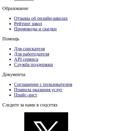
Образование
Отзывы об онлайн-школах
Рейтинг школ
Промокоды и скидки
Помощь
Для соискателя
Для работодателя
API сервиса
Служба поддержки
Документы
Соглашение с пользователем
Правила оказания услуг
Прайс-лист
Следите за нами в соцсетях