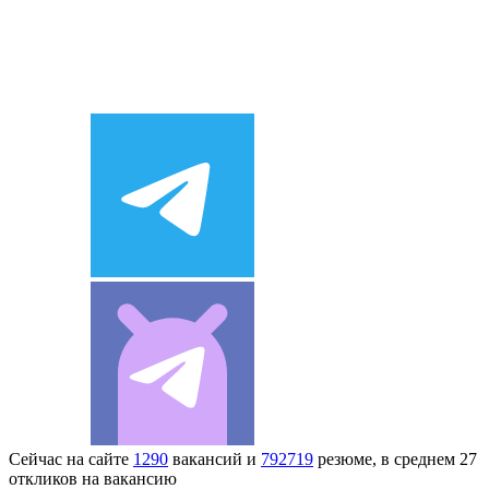
Сейчас на сайте
1290
вакансий и
792719
резюме, в среднем 27
откликов на вакансию