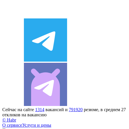
Сейчас на сайте
1314
вакансий и
791920
резюме, в среднем 27
откликов на вакансию
© Habr
О сервисе
Услуги и цены