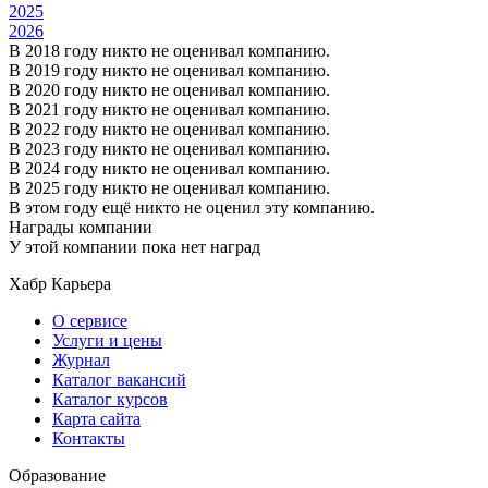
2025
2026
В 2018 году никто не оценивал компанию.
В 2019 году никто не оценивал компанию.
В 2020 году никто не оценивал компанию.
В 2021 году никто не оценивал компанию.
В 2022 году никто не оценивал компанию.
В 2023 году никто не оценивал компанию.
В 2024 году никто не оценивал компанию.
В 2025 году никто не оценивал компанию.
В этом году ещё никто не оценил эту компанию.
Награды компании
У этой компании пока нет наград
Хабр Карьера
О сервисе
Услуги и цены
Журнал
Каталог вакансий
Каталог курсов
Карта сайта
Контакты
Образование