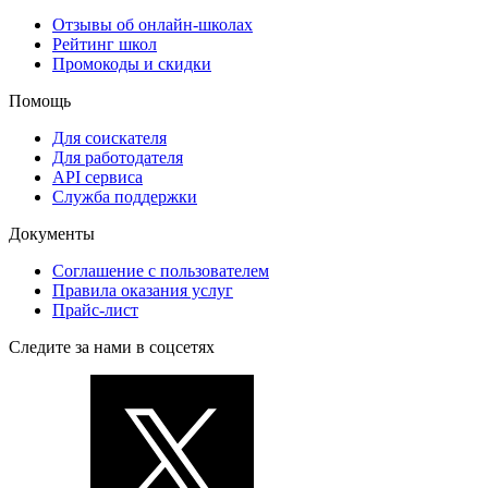
Отзывы об онлайн-школах
Рейтинг школ
Промокоды и скидки
Помощь
Для соискателя
Для работодателя
API сервиса
Служба поддержки
Документы
Соглашение с пользователем
Правила оказания услуг
Прайс-лист
Следите за нами в соцсетях