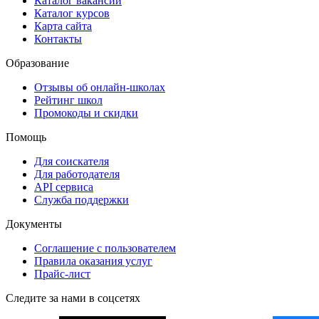
Каталог вакансий
Каталог курсов
Карта сайта
Контакты
Образование
Отзывы об онлайн-школах
Рейтинг школ
Промокоды и скидки
Помощь
Для соискателя
Для работодателя
API сервиса
Служба поддержки
Документы
Соглашение с пользователем
Правила оказания услуг
Прайс-лист
Следите за нами в соцсетях