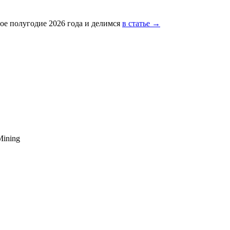
ое полугодие 2026 года и делимся
в статье →
Mining