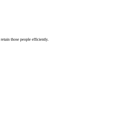
etain those people efficiently.