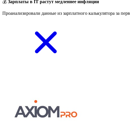
💰
Зарплаты в IT растут медленнее инфляции
Проанализировали данные из зарплатного калькулятора за перв