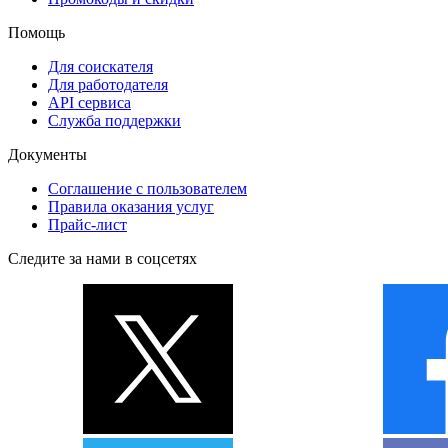
Помощь
Для соискателя
Для работодателя
API сервиса
Служба поддержки
Документы
Соглашение с пользователем
Правила оказания услуг
Прайс-лист
Следите за нами в соцсетях