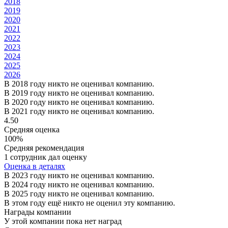
2018
2019
2020
2021
2022
2023
2024
2025
2026
В 2018 году никто не оценивал компанию.
В 2019 году никто не оценивал компанию.
В 2020 году никто не оценивал компанию.
В 2021 году никто не оценивал компанию.
4.50
Средняя оценка
100%
Средняя рекомендация
1 сотрудник дал оценку
Оценка в деталях
В 2023 году никто не оценивал компанию.
В 2024 году никто не оценивал компанию.
В 2025 году никто не оценивал компанию.
В этом году ещё никто не оценил эту компанию.
Награды компании
У этой компании пока нет наград