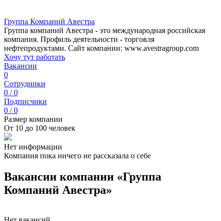
Группа Компаний Авестра
Группа компаний Авестра - это международная российская
компания. Профиль деятельности - торговля
нефтепродуктами. Сайт компании: www.avestragroup.com
Хочу тут работать
Вакансии
0
Сотрудники
0 / 0
Подписчики
0 / 0
Размер компании
От 10 до 100 человек
Нет информации
Компания пока ничего не рассказала о себе
Вакансии компании «Группа
Компаний Авестра»
Нет вакансий