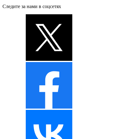
Следите за нами в соцсетях