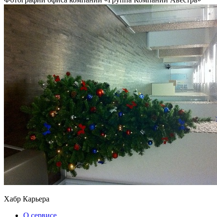
Хабр Карьера
О сервисе