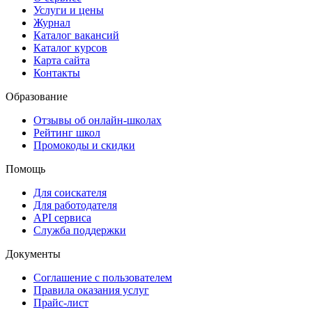
Услуги и цены
Журнал
Каталог вакансий
Каталог курсов
Карта сайта
Контакты
Образование
Отзывы об онлайн-школах
Рейтинг школ
Промокоды и скидки
Помощь
Для соискателя
Для работодателя
API сервиса
Служба поддержки
Документы
Соглашение с пользователем
Правила оказания услуг
Прайс-лист