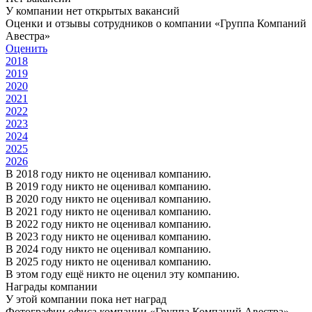
У компании нет открытых вакансий
Оценки и отзывы сотрудников о компании «Группа Компаний
Авестра»
Оценить
2018
2019
2020
2021
2022
2023
2024
2025
2026
В 2018 году никто не оценивал компанию.
В 2019 году никто не оценивал компанию.
В 2020 году никто не оценивал компанию.
В 2021 году никто не оценивал компанию.
В 2022 году никто не оценивал компанию.
В 2023 году никто не оценивал компанию.
В 2024 году никто не оценивал компанию.
В 2025 году никто не оценивал компанию.
В этом году ещё никто не оценил эту компанию.
Награды компании
У этой компании пока нет наград
Фотографии офиса компании «Группа Компаний Авестра»