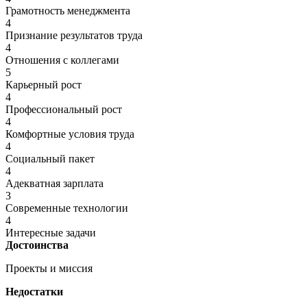
Грамотность менеджмента
4
Признание результатов труда
4
Отношения с коллегами
5
Карьерный рост
4
Профессиональный рост
4
Комфортные условия труда
4
Социальный пакет
4
Адекватная зарплата
3
Современные технологии
4
Интересные задачи
Достоинства
Проекты и миссия
Недостатки