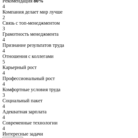
Рекомендация
80%
4
Компания делает мир лучше
2
Связь с топ-менеджментом
3
Грамотность менеджмента
4
Признание результатов труда
4
Отношения с коллегами
5
Карьерный рост
4
Профессиональный рост
4
Комфортные условия труда
3
Социальный пакет
4
Адекватная зарплата
4
Современные технологии
4
Интересные задачи