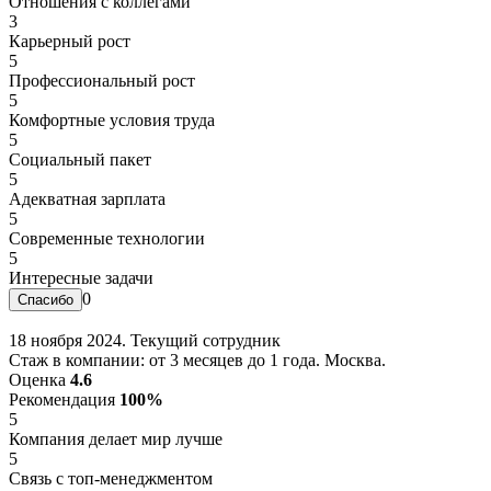
Отношения с коллегами
3
Карьерный рост
5
Профессиональный рост
5
Комфортные условия труда
5
Социальный пакет
5
Адекватная зарплата
5
Современные технологии
5
Интересные задачи
0
18 ноября 2024. Текущий сотрудник
Стаж в компании: от 3 месяцев до 1 года. Москва.
Оценка
4.6
Рекомендация
100%
5
Компания делает мир лучше
5
Связь с топ-менеджментом