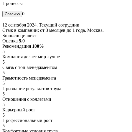
Процессы
0
12 сентября 2024. Текущий сотрудник
Стаж в компании: от 3 месяцев до 1 года. Москва.
Smm-специалист
Оценка
5.0
Рекомендация
100%
5
Компания делает мир лучше
5
Связь с топ-менеджментом
5
Грамотность менеджмента
5
Признание результатов труда
5
Отношения с коллегами
5
Карьерный рост
5
Профессиональный рост
5
Комфортные условия труда