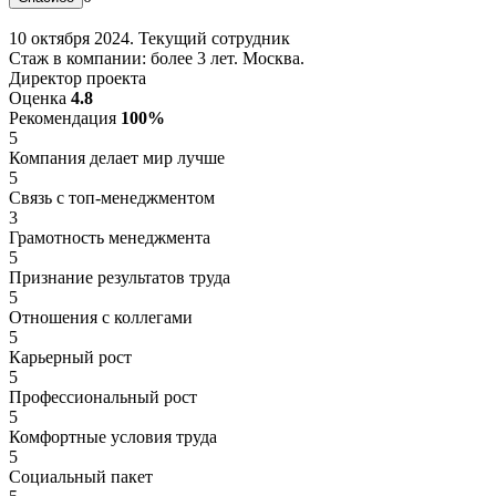
10 октября 2024. Текущий сотрудник
Стаж в компании: более 3 лет. Москва.
Директор проекта
Оценка
4.8
Рекомендация
100%
5
Компания делает мир лучше
5
Связь с топ-менеджментом
3
Грамотность менеджмента
5
Признание результатов труда
5
Отношения с коллегами
5
Карьерный рост
5
Профессиональный рост
5
Комфортные условия труда
5
Социальный пакет