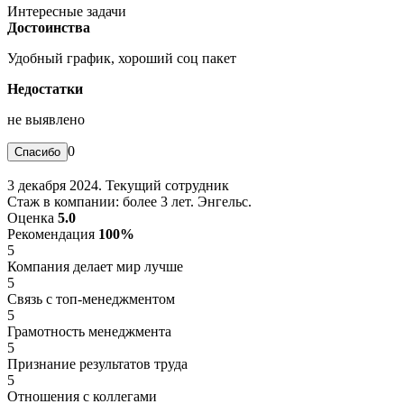
Интересные задачи
Достоинства
Удобный график, хороший соц пакет
Недостатки
не выявлено
0
3 декабря 2024. Текущий сотрудник
Стаж в компании: более 3 лет. Энгельс.
Оценка
5.0
Рекомендация
100%
5
Компания делает мир лучше
5
Связь с топ-менеджментом
5
Грамотность менеджмента
5
Признание результатов труда
5
Отношения с коллегами