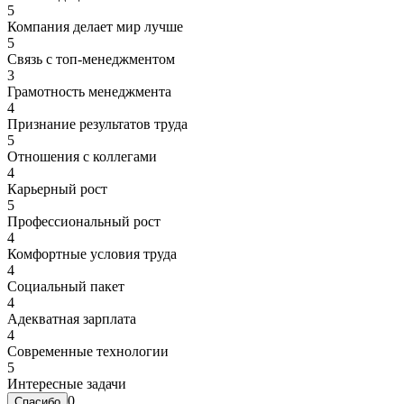
5
Компания делает мир лучше
5
Связь с топ-менеджментом
3
Грамотность менеджмента
4
Признание результатов труда
5
Отношения с коллегами
4
Карьерный рост
5
Профессиональный рост
4
Комфортные условия труда
4
Социальный пакет
4
Адекватная зарплата
4
Современные технологии
5
Интересные задачи
0