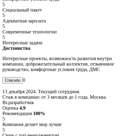
5
Социальный пакет
5
Адекватная зарплата
5
Современные технологии
5
Интересные задачи
Достоинства
Интересные проекты, возможность развития внутри
компании, доброжелательный коллектив, отзывчивое
руководство, комфортные условия труда, ДМС
0
13 декабря 2024. Текущий сотрудник
Стаж в компании: от 3 месяцев до 1 года. Москва.
Bi-разработчик
Оценка
4.9
Рекомендация
100%
5
Компания делает мир лучше
5
Связь с топ-менеджментом