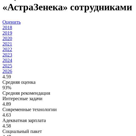
«АстраЗенека» сотрудниками
Оценить
2018
2019
2020
2021
2022
2023
2024
2025
2026
4.59
Средняя оценка
93%
Средняя рекомендация
Интересные задачи
4.89
Современные технологии
4.63
Адекватная зарплата
4.58
Социальный пакет