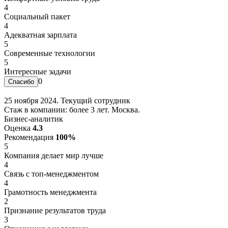
4
Социальный пакет
4
Адекватная зарплата
5
Современные технологии
5
Интересные задачи
0
25 ноября 2024. Текущий сотрудник
Стаж в компании: более 3 лет. Москва.
Бизнес-аналитик
Оценка
4.3
Рекомендация
100%
5
Компания делает мир лучше
4
Связь с топ-менеджментом
4
Грамотность менеджмента
2
Признание результатов труда
3