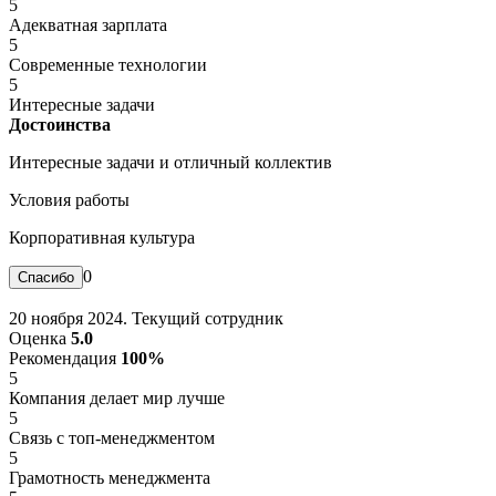
5
Адекватная зарплата
5
Современные технологии
5
Интересные задачи
Достоинства
Интересные задачи и отличный коллектив
Условия работы
Корпоративная культура
0
20 ноября 2024. Текущий сотрудник
Оценка
5.0
Рекомендация
100%
5
Компания делает мир лучше
5
Связь с топ-менеджментом
5
Грамотность менеджмента