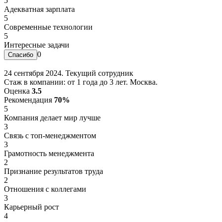
5
Адекватная зарплата
5
Современные технологии
5
Интересные задачи
0
24 сентября 2024. Текущий сотрудник
Стаж в компании: от 1 года до 3 лет. Москва.
Оценка
3.5
Рекомендация
70%
5
Компания делает мир лучше
3
Связь с топ-менеджментом
3
Грамотность менеджмента
2
Признание результатов труда
2
Отношения с коллегами
3
Карьерный рост
4