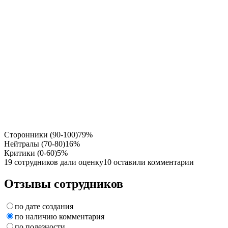
Сторонники (90-100)
79%
Нейтралы (70-80)
16%
Критики (0-60)
5%
19 сотрудников дали оценку
10 оставили комментарии
Отзывы сотрудников
по дате создания
по наличию комментария
по полезности