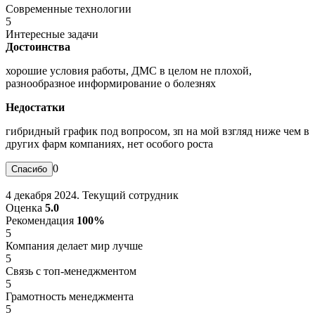
Современные технологии
5
Интересные задачи
Достоинства
хорошие условия работы, ДМС в целом не плохой,
разнообразное информирование о болезнях
Недостатки
гибридный график под вопросом, зп на мой взгляд ниже чем в
других фарм компаниях, нет особого роста
0
4 декабря 2024. Текущий сотрудник
Оценка
5.0
Рекомендация
100%
5
Компания делает мир лучше
5
Связь с топ-менеджментом
5
Грамотность менеджмента
5