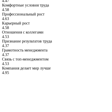
4.47
Комфортные условия труда
4.58
Профессиональный рост
4.63
Карьерный рост
4.58
Отношения с коллегами
4.53
Признание результатов труда
4.37
Грамотность менеджмента
4.37
Связь с топ-менеджментом
4.53
Компания делает мир лучше
4.95