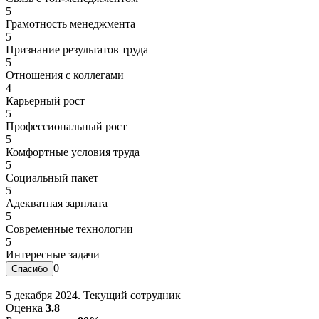
5
Грамотность менеджмента
5
Признание результатов труда
5
Отношения с коллегами
4
Карьерный рост
5
Профессиональный рост
5
Комфортные условия труда
5
Социальный пакет
5
Адекватная зарплата
5
Современные технологии
5
Интересные задачи
0
5 декабря 2024. Текущий сотрудник
Оценка
3.8