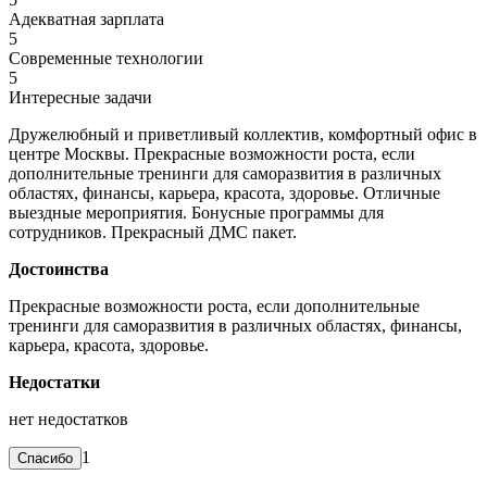
Адекватная зарплата
5
Современные технологии
5
Интересные задачи
Дружелюбный и приветливый коллектив, комфортный офис в
центре Москвы. Прекрасные возможности роста, если
дополнительные тренинги для саморазвития в различных
областях, финансы, карьера, красота, здоровье. Отличные
выездные мероприятия. Бонусные программы для
сотрудников. Прекрасный ДМС пакет.
Достоинства
Прекрасные возможности роста, если дополнительные
тренинги для саморазвития в различных областях, финансы,
карьера, красота, здоровье.
Недостатки
нет недостатков
1