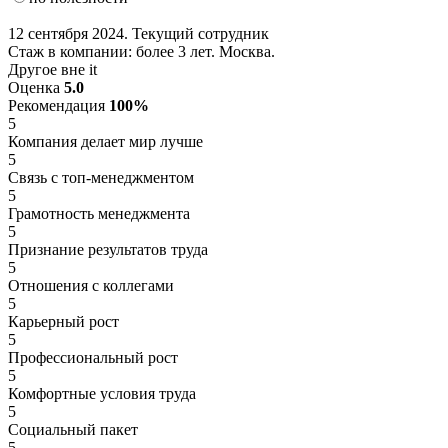
12 сентября 2024. Текущий сотрудник
Стаж в компании: более 3 лет. Москва.
Другое вне it
Оценка
5.0
Рекомендация
100%
5
Компания делает мир лучше
5
Связь с топ-менеджментом
5
Грамотность менеджмента
5
Признание результатов труда
5
Отношения с коллегами
5
Карьерный рост
5
Профессиональный рост
5
Комфортные условия труда
5
Социальный пакет
5