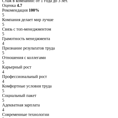
Стаж в компании: от 1 года до 3 лет.
Оценка
4.7
Рекомендация
100%
5
Компания делает мир лучше
5
Связь с топ-менеджментом
5
Грамотность менеджмента
4
Признание результатов труда
5
Отношения с коллегами
5
Карьерный рост
4
Профессиональный рост
4
Комфортные условия труда
5
Социальный пакет
5
Адекватная зарплата
4
Современные технологии