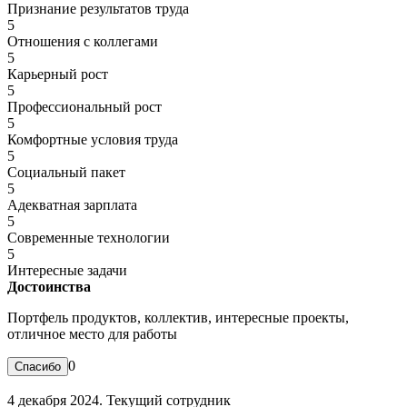
Признание результатов труда
5
Отношения с коллегами
5
Карьерный рост
5
Профессиональный рост
5
Комфортные условия труда
5
Социальный пакет
5
Адекватная зарплата
5
Современные технологии
5
Интересные задачи
Достоинства
Портфель продуктов, коллектив, интересные проекты,
отличное место для работы
0
4 декабря 2024. Текущий сотрудник