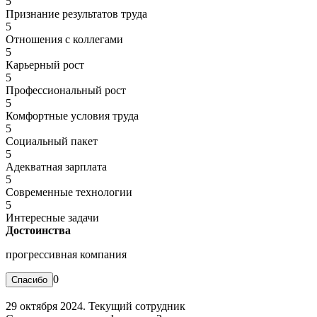
5
Признание результатов труда
5
Отношения с коллегами
5
Карьерный рост
5
Профессиональный рост
5
Комфортные условия труда
5
Социальный пакет
5
Адекватная зарплата
5
Современные технологии
5
Интересные задачи
Достоинства
прогрессивная компания
0
29 октября 2024. Текущий сотрудник