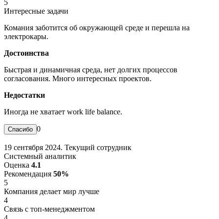
5
Интересные задачи
Комания заботится об окружающей среде и перешла на
электрокары.
Достоинства
Быстрая и динамичная среда, нет долгих процессов
согласования. Много интересных проектов.
Недостатки
Иногда не хватает work life balance.
0
19 сентября 2024. Текущий сотрудник
Системный аналитик
Оценка
4.1
Рекомендация
50%
5
Компания делает мир лучше
4
Связь с топ-менеджментом
4