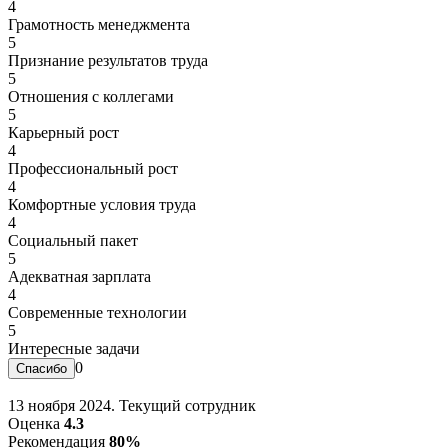
4
Грамотность менеджмента
5
Признание результатов труда
5
Отношения с коллегами
5
Карьерный рост
4
Профессиональный рост
4
Комфортные условия труда
4
Социальный пакет
5
Адекватная зарплата
4
Современные технологии
5
Интересные задачи
0
13 ноября 2024. Текущий сотрудник
Оценка
4.3
Рекомендация
80%