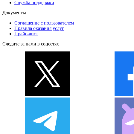
Служба поддержки
Документы
Соглашение с пользователем
Правила оказания услуг
Прайс-лист
Следите за нами в соцсетях