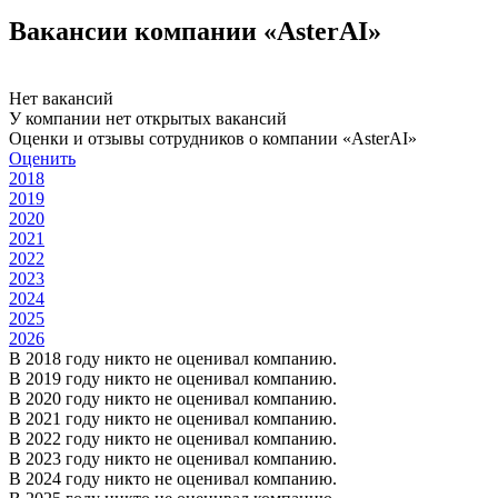
Вакансии компании «AsterAI»
Нет вакансий
У компании нет открытых вакансий
Оценки и отзывы сотрудников о компании «AsterAI»
Оценить
2018
2019
2020
2021
2022
2023
2024
2025
2026
В 2018 году никто не оценивал компанию.
В 2019 году никто не оценивал компанию.
В 2020 году никто не оценивал компанию.
В 2021 году никто не оценивал компанию.
В 2022 году никто не оценивал компанию.
В 2023 году никто не оценивал компанию.
В 2024 году никто не оценивал компанию.