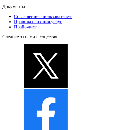
Документы
Соглашение с пользователем
Правила оказания услуг
Прайс-лист
Следите за нами в соцсетях