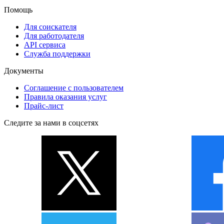
Помощь
Для соискателя
Для работодателя
API сервиса
Служба поддержки
Документы
Соглашение с пользователем
Правила оказания услуг
Прайс-лист
Следите за нами в соцсетях