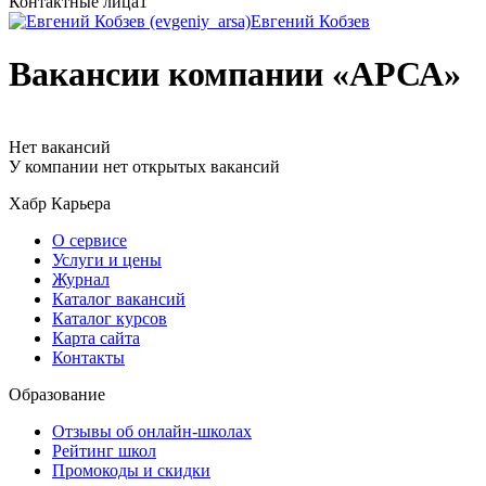
Контактные лица
1
Евгений Кобзев
Вакансии компании «АРСА»
Нет вакансий
У компании нет открытых вакансий
Хабр Карьера
О сервисе
Услуги и цены
Журнал
Каталог вакансий
Каталог курсов
Карта сайта
Контакты
Образование
Отзывы об онлайн-школах
Рейтинг школ
Промокоды и скидки