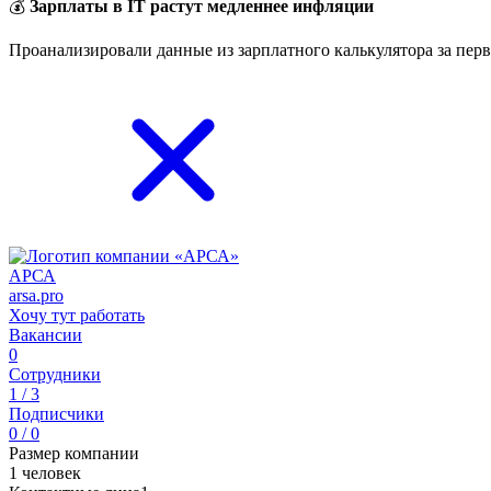
💰
Зарплаты в IT растут медленнее инфляции
Проанализировали данные из зарплатного калькулятора за перв
АРСА
arsa.pro
Хочу тут работать
Вакансии
0
Сотрудники
1 / 3
Подписчики
0 / 0
Размер компании
1 человек