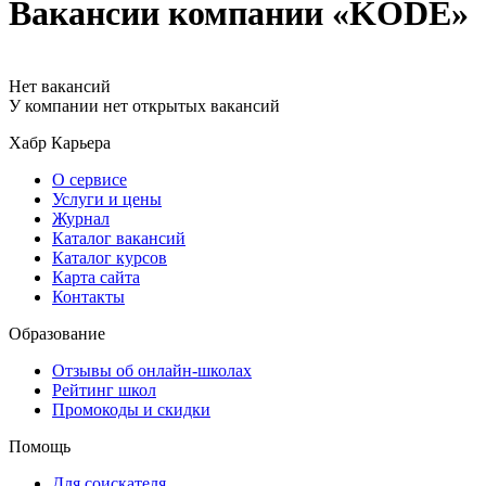
Вакансии компании «KODE»
Нет вакансий
У компании нет открытых вакансий
Хабр Карьера
О сервисе
Услуги и цены
Журнал
Каталог вакансий
Каталог курсов
Карта сайта
Контакты
Образование
Отзывы об онлайн-школах
Рейтинг школ
Промокоды и скидки
Помощь
Для соискателя