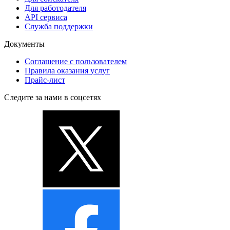
Для работодателя
API сервиса
Служба поддержки
Документы
Соглашение с пользователем
Правила оказания услуг
Прайс-лист
Следите за нами в соцсетях