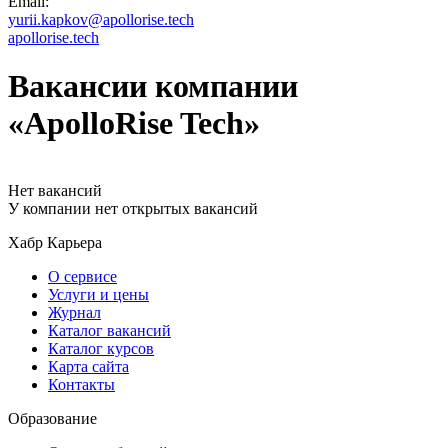
Email:
yurii.kapkov@apollorise.tech
apollorise.tech
Вакансии компании
«ApolloRise Tech»
Нет вакансий
У компании нет открытых вакансий
Хабр Карьера
О сервисе
Услуги и цены
Журнал
Каталог вакансий
Каталог курсов
Карта сайта
Контакты
Образование