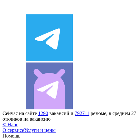
Сейчас на сайте
1290
вакансий и
792711
резюме, в среднем 27
откликов на вакансию
© Habr
О сервисе
Услуги и цены
Помощь