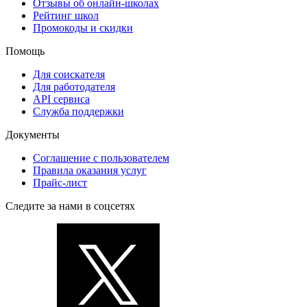
Отзывы об онлайн-школах
Рейтинг школ
Промокоды и скидки
Помощь
Для соискателя
Для работодателя
API сервиса
Служба поддержки
Документы
Соглашение с пользователем
Правила оказания услуг
Прайс-лист
Следите за нами в соцсетях