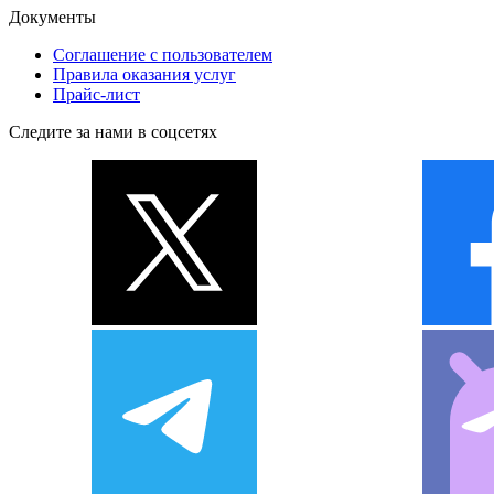
Документы
Соглашение с пользователем
Правила оказания услуг
Прайс-лист
Следите за нами в соцсетях