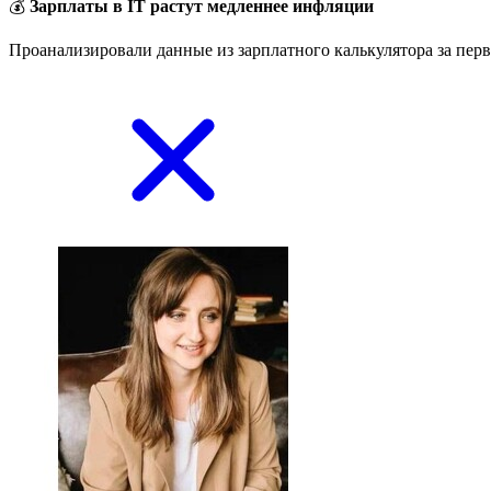
💰
Зарплаты в IT растут медленнее инфляции
Проанализировали данные из зарплатного калькулятора за перв