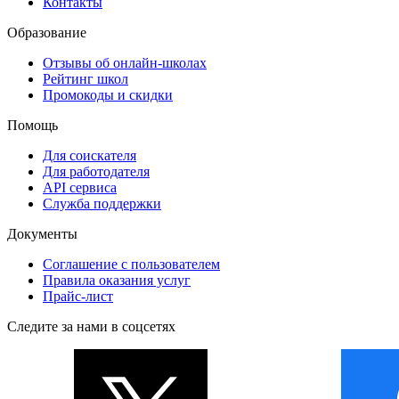
Контакты
Образование
Отзывы об онлайн-школах
Рейтинг школ
Промокоды и скидки
Помощь
Для соискателя
Для работодателя
API сервиса
Служба поддержки
Документы
Соглашение с пользователем
Правила оказания услуг
Прайс-лист
Следите за нами в соцсетях