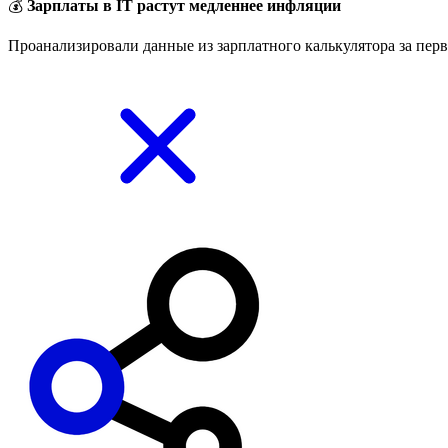
💰
Зарплаты в IT растут медленнее инфляции
Проанализировали данные из зарплатного калькулятора за перв