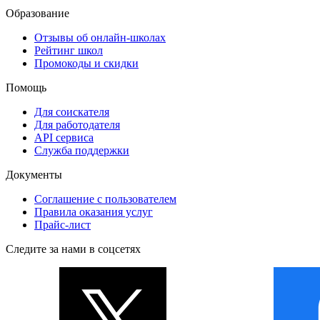
Образование
Отзывы об онлайн-школах
Рейтинг школ
Промокоды и скидки
Помощь
Для соискателя
Для работодателя
API сервиса
Служба поддержки
Документы
Соглашение с пользователем
Правила оказания услуг
Прайс-лист
Следите за нами в соцсетях