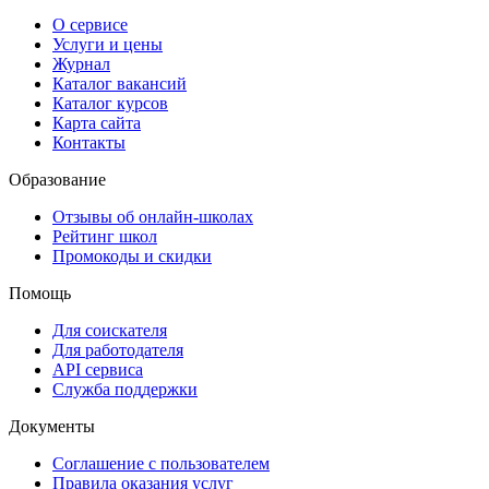
О сервисе
Услуги и цены
Журнал
Каталог вакансий
Каталог курсов
Карта сайта
Контакты
Образование
Отзывы об онлайн-школах
Рейтинг школ
Промокоды и скидки
Помощь
Для соискателя
Для работодателя
API сервиса
Служба поддержки
Документы
Соглашение с пользователем
Правила оказания услуг