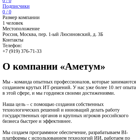
0 / 0
Подписчики
0 / 0
Размер компании
1 человек
Местоположение
Россия, Москва, пер. 1-ый Люсиновский, д. 3Б
Контакты
Телефон:
+7 (919) 376-71-33
О компании «Аметум»
Мы - команда опытных профессионалов, которые занимаются
созданием крутых ИТ-решений. У нас уже более 10 лет опыта
в этой сфере, и мы гордимся своими достижениями.
Наша цель – с помощью создания собственных
технологических решений и инноваций делать работу
государственных органов и крупных игроков российского
бизнеса быстрее и эффективнее.
Мы создаем программное обеспечение, разрабатываем BI-
платформы с использованием технологий ИИ, работаем по