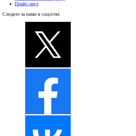
Прайс-лист
Следите за нами в соцсетях