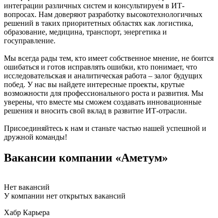
интеграции различных систем и консультируем в ИТ-
вопросах. Нам доверяют разработку высокотехнологичных
решений в таких приоритетных областях как логистика,
образование, медицина, транспорт, энергетика и
госуправление.
Мы всегда рады тем, кто имеет собственное мнение, не боится
ошибаться и готов исправлять ошибки, кто понимает, что
исследовательская и аналитическая работа – залог будущих
побед. У нас вы найдете интересные проекты, крутые
возможности для профессионального роста и развития. Мы
уверены, что вместе мы сможем создавать инновационные
решения и вносить свой вклад в развитие ИТ-отрасли.
Присоединяйтесь к нам и станьте частью нашей успешной и
дружной команды!
Вакансии компании «Аметум»
Нет вакансий
У компании нет открытых вакансий
Хабр Карьера