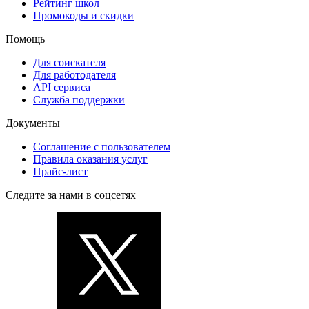
Рейтинг школ
Промокоды и скидки
Помощь
Для соискателя
Для работодателя
API сервиса
Служба поддержки
Документы
Соглашение с пользователем
Правила оказания услуг
Прайс-лист
Следите за нами в соцсетях