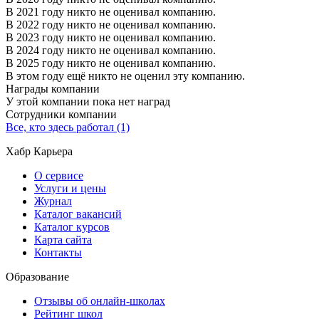
В 2021 году никто не оценивал компанию.
В 2022 году никто не оценивал компанию.
В 2023 году никто не оценивал компанию.
В 2024 году никто не оценивал компанию.
В 2025 году никто не оценивал компанию.
В этом году ещё никто не оценил эту компанию.
Награды компании
У этой компании пока нет наград
Сотрудники компании
Все, кто здесь работал (1)
Хабр Карьера
О сервисе
Услуги и цены
Журнал
Каталог вакансий
Каталог курсов
Карта сайта
Контакты
Образование
Отзывы об онлайн-школах
Рейтинг школ