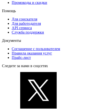
Промокоды и скидки
Помощь
Для соискателя
Для работодателя
API сервиса
Служба поддержки
Документы
Соглашение с пользователем
Правила оказания услуг
Прайс-лист
Следите за нами в соцсетях