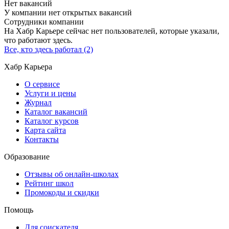
Нет вакансий
У компании нет открытых вакансий
Сотрудники компании
На Хабр Карьере сейчас нет пользователей, которые указали,
что работают здесь.
Все, кто здесь работал (2)
Хабр Карьера
О сервисе
Услуги и цены
Журнал
Каталог вакансий
Каталог курсов
Карта сайта
Контакты
Образование
Отзывы об онлайн-школах
Рейтинг школ
Промокоды и скидки
Помощь
Для соискателя