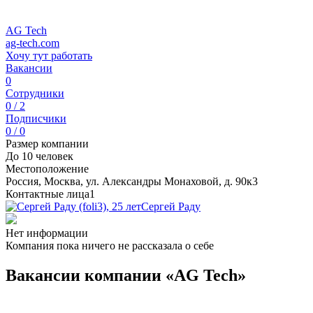
AG Tech
ag-tech.com
Хочу тут работать
Вакансии
0
Сотрудники
0 / 2
Подписчики
0 / 0
Размер компании
До 10 человек
Местоположение
Россия, Москва, ул. Александры Монаховой, д. 90к3
Контактные лица
1
Сергей Раду
Нет информации
Компания пока ничего не рассказала о себе
Вакансии компании «AG Tech»