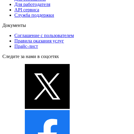
Для работодателя
API сервиса
Служба поддержки
Документы
Соглашение с пользователем
Правила оказания услуг
Прайс-лист
Следите за нами в соцсетях