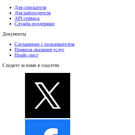
Для соискателя
Для работодателя
API сервиса
Служба поддержки
Документы
Соглашение с пользователем
Правила оказания услуг
Прайс-лист
Следите за нами в соцсетях