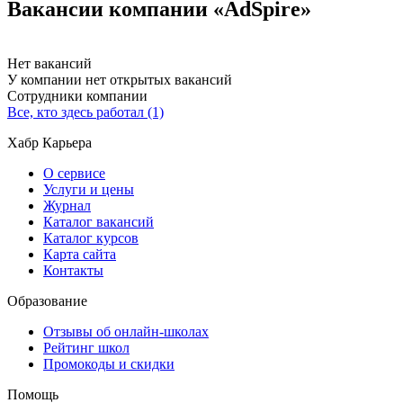
Вакансии компании «AdSpire»
Нет вакансий
У компании нет открытых вакансий
Сотрудники компании
Все, кто здесь работал (1)
Хабр Карьера
О сервисе
Услуги и цены
Журнал
Каталог вакансий
Каталог курсов
Карта сайта
Контакты
Образование
Отзывы об онлайн-школах
Рейтинг школ
Промокоды и скидки
Помощь