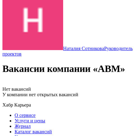
Наталия Сотникова
Руководитель
проектов
Вакансии компании «ABM»
Нет вакансий
У компании нет открытых вакансий
Хабр Карьера
О сервисе
Услуги и цены
Журнал
Каталог вакансий