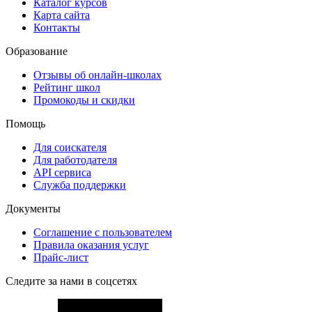
Каталог курсов
Карта сайта
Контакты
Образование
Отзывы об онлайн-школах
Рейтинг школ
Промокоды и скидки
Помощь
Для соискателя
Для работодателя
API сервиса
Служба поддержки
Документы
Соглашение с пользователем
Правила оказания услуг
Прайс-лист
Следите за нами в соцсетях