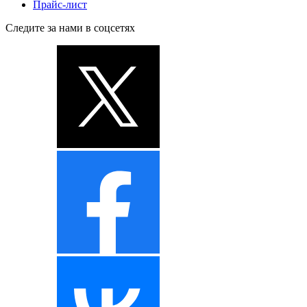
Прайс-лист
Следите за нами в соцсетях