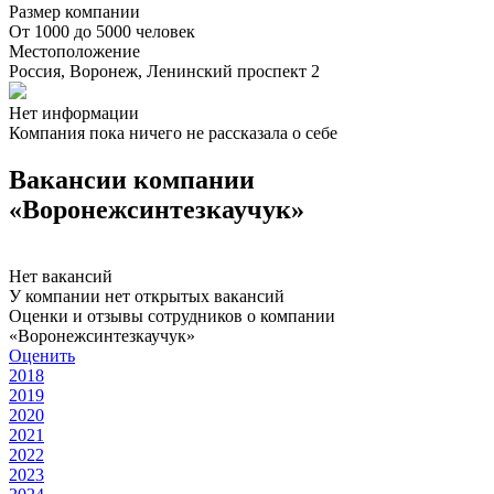
Размер компании
От 1000 до 5000 человек
Местоположение
Россия, Воронеж, Ленинский проспект 2
Нет информации
Компания пока ничего не рассказала о себе
Вакансии компании
«Воронежсинтезкаучук»
Нет вакансий
У компании нет открытых вакансий
Оценки и отзывы сотрудников о компании
«Воронежсинтезкаучук»
Оценить
2018
2019
2020
2021
2022
2023