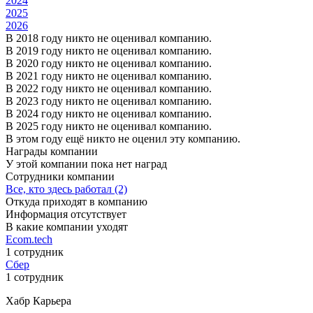
2024
2025
2026
В 2018 году никто не оценивал компанию.
В 2019 году никто не оценивал компанию.
В 2020 году никто не оценивал компанию.
В 2021 году никто не оценивал компанию.
В 2022 году никто не оценивал компанию.
В 2023 году никто не оценивал компанию.
В 2024 году никто не оценивал компанию.
В 2025 году никто не оценивал компанию.
В этом году ещё никто не оценил эту компанию.
Награды компании
У этой компании пока нет наград
Сотрудники компании
Все, кто здесь работал (2)
Откуда приходят в компанию
Информация отсутствует
В какие компании уходят
Ecom.tech
1 сотрудник
Сбер
1 сотрудник
Хабр Карьера