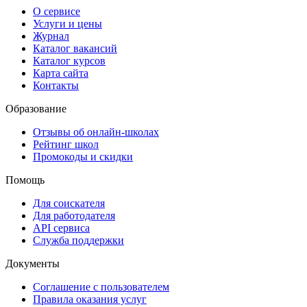
О сервисе
Услуги и цены
Журнал
Каталог вакансий
Каталог курсов
Карта сайта
Контакты
Образование
Отзывы об онлайн-школах
Рейтинг школ
Промокоды и скидки
Помощь
Для соискателя
Для работодателя
API сервиса
Служба поддержки
Документы
Соглашение с пользователем
Правила оказания услуг