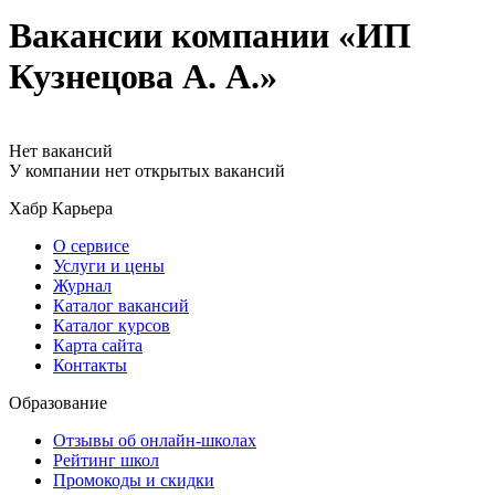
Вакансии компании «ИП
Кузнецова А. А.»
Нет вакансий
У компании нет открытых вакансий
Хабр Карьера
О сервисе
Услуги и цены
Журнал
Каталог вакансий
Каталог курсов
Карта сайта
Контакты
Образование
Отзывы об онлайн-школах
Рейтинг школ
Промокоды и скидки