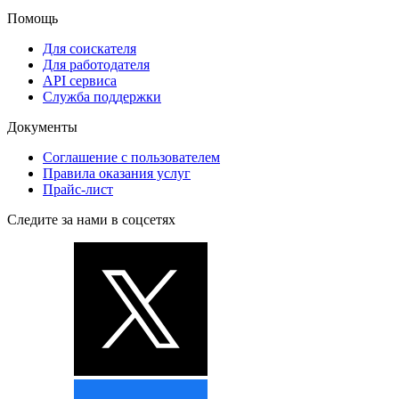
Помощь
Для соискателя
Для работодателя
API сервиса
Служба поддержки
Документы
Соглашение с пользователем
Правила оказания услуг
Прайс-лист
Следите за нами в соцсетях