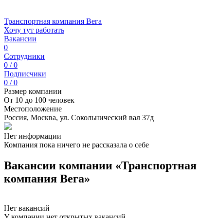
Транспортная компания Вега
Хочу тут работать
Вакансии
0
Сотрудники
0 / 0
Подписчики
0 / 0
Размер компании
От 10 до 100 человек
Местоположение
Россия, Москва, ул. Сокольнический вал 37д
Нет информации
Компания пока ничего не рассказала о себе
Вакансии компании «Транспортная
компания Вега»
Нет вакансий
У компании нет открытых вакансий