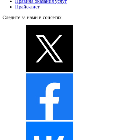
Правила оказания услуг
Прайс-лист
Следите за нами в соцсетях