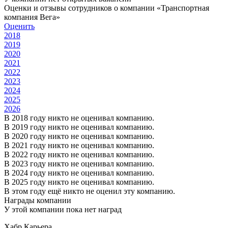
Оценки и отзывы сотрудников о компании «Транспортная
компания Вега»
Оценить
2018
2019
2020
2021
2022
2023
2024
2025
2026
В 2018 году никто не оценивал компанию.
В 2019 году никто не оценивал компанию.
В 2020 году никто не оценивал компанию.
В 2021 году никто не оценивал компанию.
В 2022 году никто не оценивал компанию.
В 2023 году никто не оценивал компанию.
В 2024 году никто не оценивал компанию.
В 2025 году никто не оценивал компанию.
В этом году ещё никто не оценил эту компанию.
Награды компании
У этой компании пока нет наград
Хабр Карьера