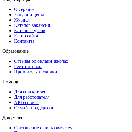
О сервисе
Услуги и цены
Журнал
Каталог вакансий
Каталог курсов
Карта сайта
Контакты
Образование
Отзывы об онлайн-школах
Рейтинг школ
Промокоды и скидки
Помощь
Для соискателя
Для работодателя
API сервиса
Служба поддержки
Документы
Соглашение с пользователем