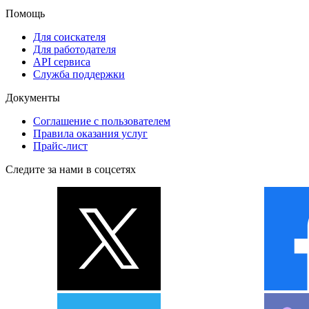
Помощь
Для соискателя
Для работодателя
API сервиса
Служба поддержки
Документы
Соглашение с пользователем
Правила оказания услуг
Прайс-лист
Следите за нами в соцсетях