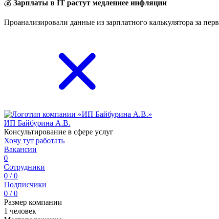
💰
Зарплаты в IT растут медленнее инфляции
Проанализировали данные из зарплатного калькулятора за перв
ИП Байбурина А.В.
Консультирование в сфере услуг
Хочу тут работать
Вакансии
0
Сотрудники
0 / 0
Подписчики
0 / 0
Размер компании
1 человек