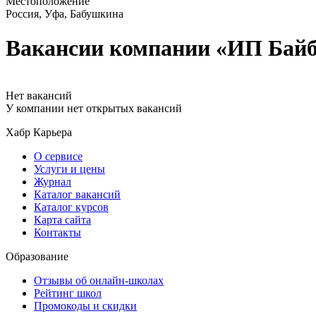
Местоположение
Россия, Уфа, Бабушкина
Вакансии компании «ИП Байб
Нет вакансий
У компании нет открытых вакансий
Хабр Карьера
О сервисе
Услуги и цены
Журнал
Каталог вакансий
Каталог курсов
Карта сайта
Контакты
Образование
Отзывы об онлайн-школах
Рейтинг школ
Промокоды и скидки