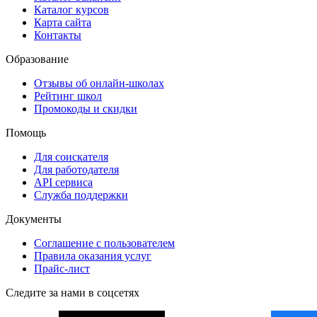
Каталог курсов
Карта сайта
Контакты
Образование
Отзывы об онлайн-школах
Рейтинг школ
Промокоды и скидки
Помощь
Для соискателя
Для работодателя
API сервиса
Служба поддержки
Документы
Соглашение с пользователем
Правила оказания услуг
Прайс-лист
Следите за нами в соцсетях