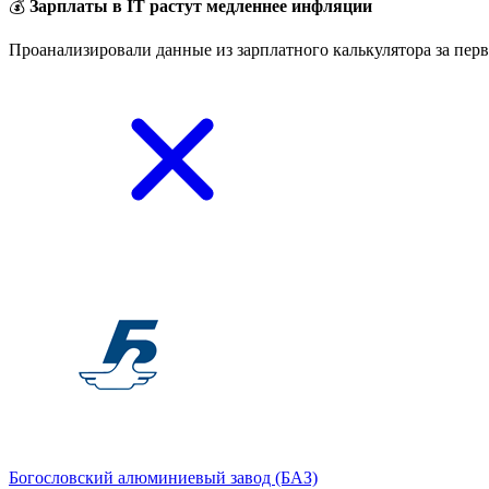
💰
Зарплаты в IT растут медленнее инфляции
Проанализировали данные из зарплатного калькулятора за перв
Богословский алюминиевый завод (БАЗ)