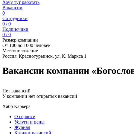
Хочу тут работать
Вакансии
0
Сотрудники
0 / 0
Подписчики
0 / 0
Размер компании
От 100 до 1000 человек
Местоположение
Россия, Краснотурьинск, ул. К. Маркса 1
Вакансии компании «Богосло
Нет вакансий
У компании нет открытых вакансий
Хабр Карьера
О сервисе
Услуги и цены
Журнал
Каталог вакансий