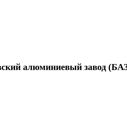
вский алюминиевый завод (БАЗ