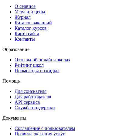
О сервисе
Услуги и цены
Журнал
Каталог вакансий
Каталог курсов
Карта сайта
Контакты
Образование
Отзывы об онлайн-школах
Рейтинг школ
Промокоды и скидки
Помощь
Для соискателя
Для работодателя
API сервиса
Служба поддержки
Документы
Соглашение с пользователем
Правила оказания услуг