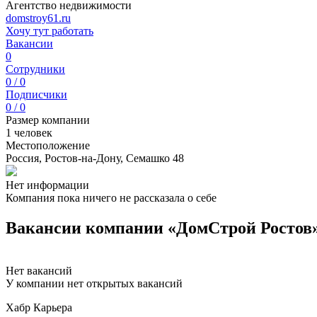
Агентство недвижимости
domstroy61.ru
Хочу тут работать
Вакансии
0
Сотрудники
0 / 0
Подписчики
0 / 0
Размер компании
1 человек
Местоположение
Россия, Ростов-на-Дону, Семашко 48
Нет информации
Компания пока ничего не рассказала о себе
Вакансии компании «ДомСтрой Ростов
Нет вакансий
У компании нет открытых вакансий
Хабр Карьера