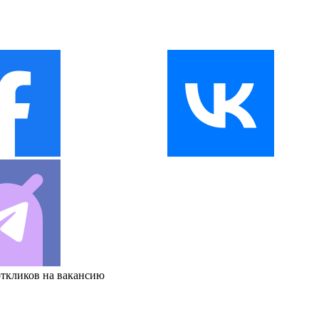
откликов на вакансию