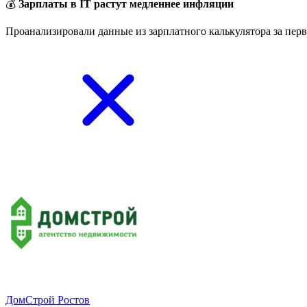
💰
Зарплаты в IT растут медленнее инфляции
Проанализировали данные из зарплатного калькулятора за перв
ДомСтрой Ростов