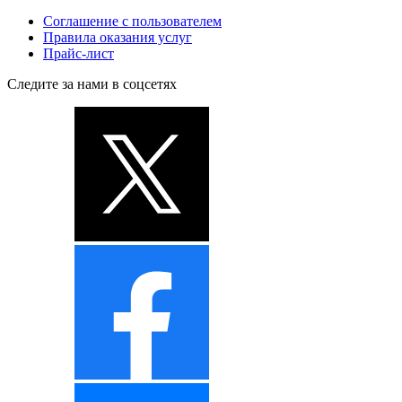
Соглашение с пользователем
Правила оказания услуг
Прайс-лист
Следите за нами в соцсетях