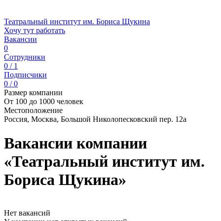
Театральный институт им. Бориса Щукина
Хочу тут работать
Вакансии
0
Сотрудники
0 / 1
Подписчики
0 / 0
Размер компании
От 100 до 1000 человек
Местоположение
Россия, Москва, Большой Николопесковский пер. 12а
Вакансии компании
«Театральный институт им.
Бориса Щукина»
Нет вакансий