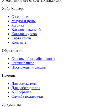
У компании нет открытых вакансий
Хабр Карьера
О сервисе
Услуги и цены
Журнал
Каталог вакансий
Каталог курсов
Карта сайта
Контакты
Образование
Отзывы об онлайн-школах
Рейтинг школ
Промокоды и скидки
Помощь
Для соискателя
Для работодателя
API сервиса
Служба поддержки
Документы