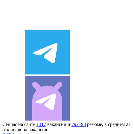
Сейчас на сайте
1317
вакансий и
792193
резюме, в среднем 27
откликов на вакансию