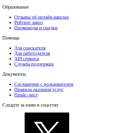
Образование
Отзывы об онлайн-школах
Рейтинг школ
Промокоды и скидки
Помощь
Для соискателя
Для работодателя
API сервиса
Служба поддержки
Документы
Соглашение с пользователем
Правила оказания услуг
Прайс-лист
Следите за нами в соцсетях