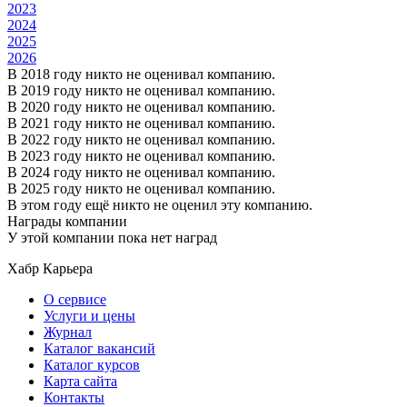
2023
2024
2025
2026
В 2018 году никто не оценивал компанию.
В 2019 году никто не оценивал компанию.
В 2020 году никто не оценивал компанию.
В 2021 году никто не оценивал компанию.
В 2022 году никто не оценивал компанию.
В 2023 году никто не оценивал компанию.
В 2024 году никто не оценивал компанию.
В 2025 году никто не оценивал компанию.
В этом году ещё никто не оценил эту компанию.
Награды компании
У этой компании пока нет наград
Хабр Карьера
О сервисе
Услуги и цены
Журнал
Каталог вакансий
Каталог курсов
Карта сайта
Контакты