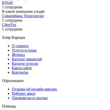
IQSoft
1 сотрудник
В какие компании уходят
Совкомбанк Технологии
1 сотрудник
СберТех
1 сотрудник
Хабр Карьера
О сервисе
Услуги и цены
Журнал
Каталог вакансий
Каталог курсов
Карта сайта
Контакты
Образование
Отзывы об онлайн-школах
Рейтинг школ
Промокоды и скидки
Помощь