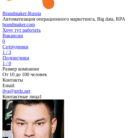
Brandmaker-Russia
Автоматизация операционного маркетинга, Big data, RPA
brandmaker.com
Хочу тут работать
Вакансии
0
Сотрудники
1 / 3
Подписчики
1 / 0
Размер компании
От 10 до 100 человек
Контакты
Email:
ilya@grrlz.net
Контактные лица
1