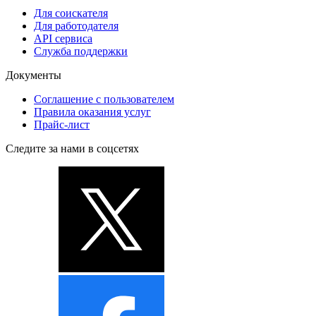
Для соискателя
Для работодателя
API сервиса
Служба поддержки
Документы
Соглашение с пользователем
Правила оказания услуг
Прайс-лист
Следите за нами в соцсетях