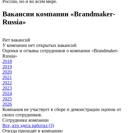
России, но и во всем мире.
Вакансии компании «Brandmaker-
Russia»
Нет вакансий
У компании нет открытых вакансий
Оценки и отзывы сотрудников о компании «Brandmaker-
Russia»
2018
2019
2020
2021
2022
2023
2024
2025
2026
Компания не участвует в сборе и демонстрации оценок от
своих сотрудников.
Сотрудники компании
Все, кто здесь работал (3)
Откуда приходят в компанию