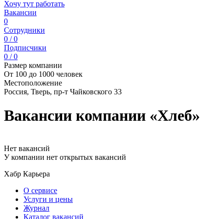
Хочу тут работать
Вакансии
0
Сотрудники
0 / 0
Подписчики
0 / 0
Размер компании
От 100 до 1000 человек
Местоположение
Россия, Тверь, пр-т Чайковского 33
Вакансии компании «Хлеб»
Нет вакансий
У компании нет открытых вакансий
Хабр Карьера
О сервисе
Услуги и цены
Журнал
Каталог вакансий