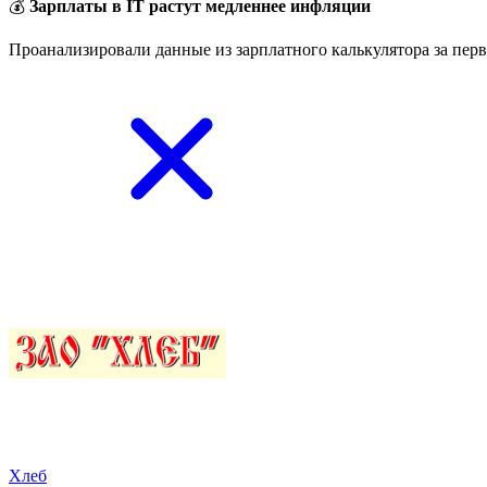
💰
Зарплаты в IT растут медленнее инфляции
Проанализировали данные из зарплатного калькулятора за перв
Хлеб