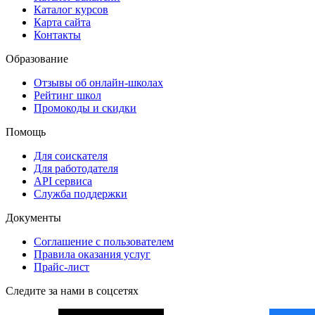
Каталог курсов
Карта сайта
Контакты
Образование
Отзывы об онлайн-школах
Рейтинг школ
Промокоды и скидки
Помощь
Для соискателя
Для работодателя
API сервиса
Служба поддержки
Документы
Соглашение с пользователем
Правила оказания услуг
Прайс-лист
Следите за нами в соцсетях