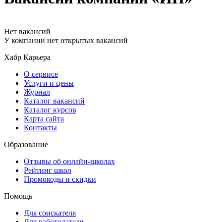
Нет вакансий
У компании нет открытых вакансий
Хабр Карьера
О сервисе
Услуги и цены
Журнал
Каталог вакансий
Каталог курсов
Карта сайта
Контакты
Образование
Отзывы об онлайн-школах
Рейтинг школ
Промокоды и скидки
Помощь
Для соискателя
Для работодателя