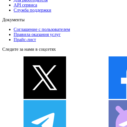
API сервиса
Служба поддержки
Документы
Соглашение с пользователем
Правила оказания услуг
Прайс-лист
Следите за нами в соцсетях