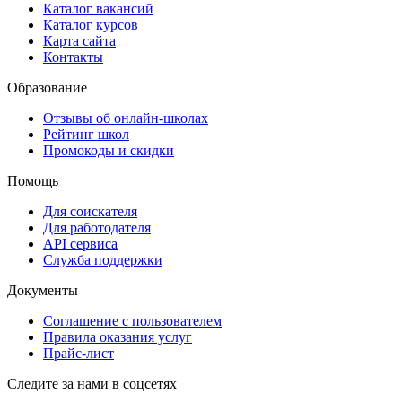
Каталог вакансий
Каталог курсов
Карта сайта
Контакты
Образование
Отзывы об онлайн-школах
Рейтинг школ
Промокоды и скидки
Помощь
Для соискателя
Для работодателя
API сервиса
Служба поддержки
Документы
Соглашение с пользователем
Правила оказания услуг
Прайс-лист
Следите за нами в соцсетях